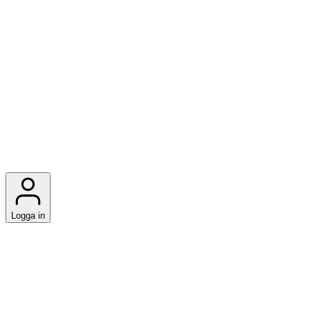
Logga in