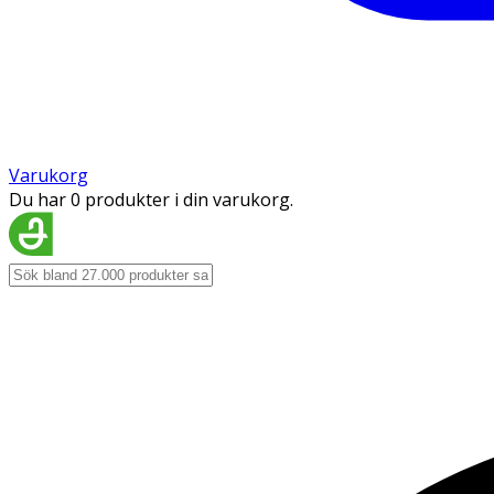
Varukorg
Du har 0 produkter i din varukorg.