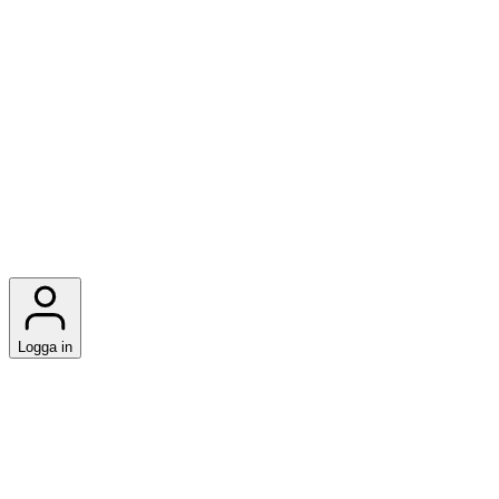
Logga in