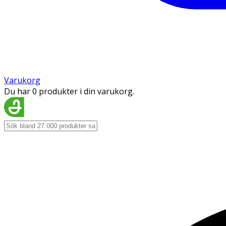
Varukorg
Du har 0 produkter i din varukorg.