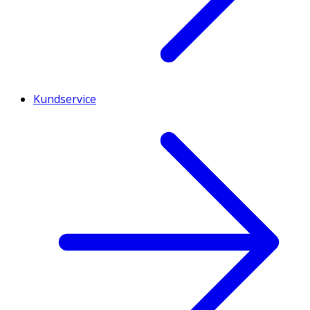
Kundservice