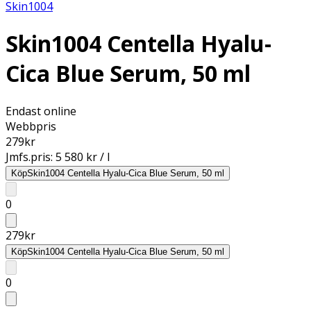
Skin1004
Skin1004 Centella Hyalu-
Cica Blue Serum, 50 ml
Endast online
Webbpris
279
kr
Jmfs.pris:
5 580 kr / l
Köp
Skin1004 Centella Hyalu-Cica Blue Serum, 50 ml
0
279
kr
Köp
Skin1004 Centella Hyalu-Cica Blue Serum, 50 ml
0