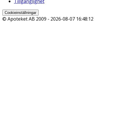
Tillgänglighet
Cookieinställningar
© Apoteket AB 2009 -
2026-08-07 16:48:12