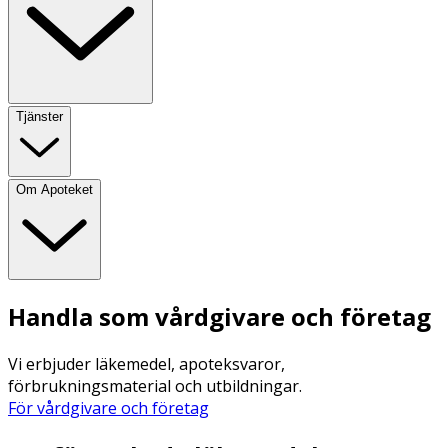
Tjänster
Om Apoteket
Handla som vårdgivare och företag
Vi erbjuder läkemedel, apoteksvaror,
förbrukningsmaterial och utbildningar.
För vårdgivare och företag