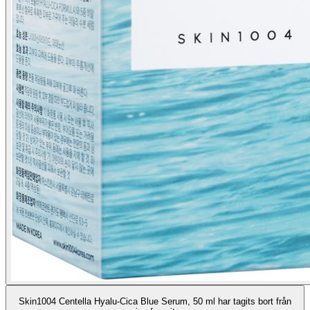
Skin1004 Centella Hyalu-Cica Blue Serum, 50 ml har tagits bort från