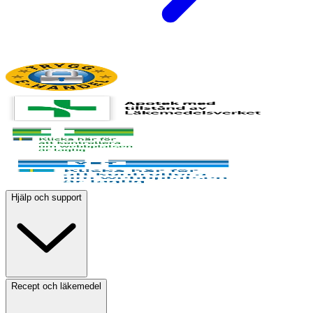
Hjälp och support
Recept och läkemedel