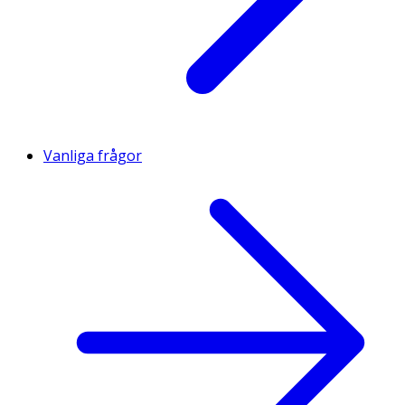
Vanliga frågor