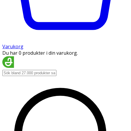
Varukorg
Du har 0 produkter i din varukorg.