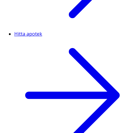
Hitta apotek