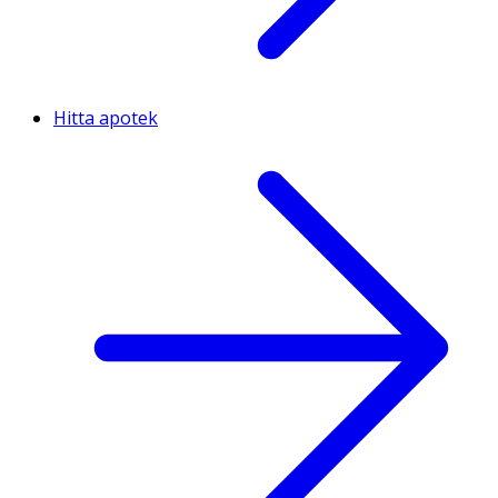
Hitta apotek