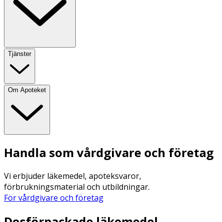
Tjänster
Om Apoteket
Handla som vårdgivare och företag
Vi erbjuder läkemedel, apoteksvaror,
förbrukningsmaterial och utbildningar.
För vårdgivare och företag
Dosförpackade läkemedel