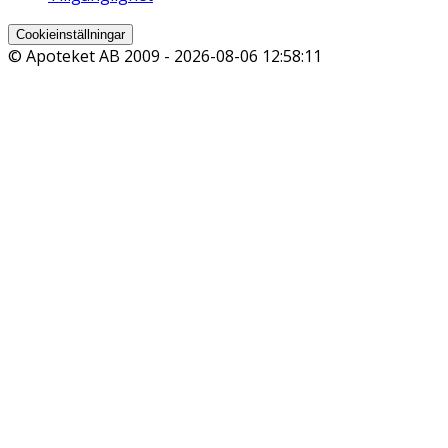
Cookieinställningar
© Apoteket AB 2009 -
2026-08-06 12:58:11