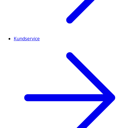
Kundservice