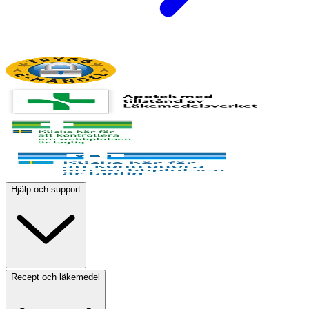
Hjälp och support
Recept och läkemedel