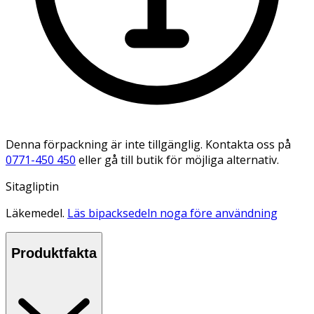
Denna förpackning är inte tillgänglig. Kontakta oss på
0771-450 450
eller gå till butik för möjliga alternativ.
Sitagliptin
Läkemedel.
Läs bipacksedeln noga före användning
Produktfakta