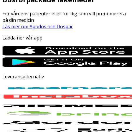
För vårdens patienter eller för dig som vill prenumerera
på din medicin
Läs mer om Apodos och Dospac
Ladda ner vår app
Leveransalternativ