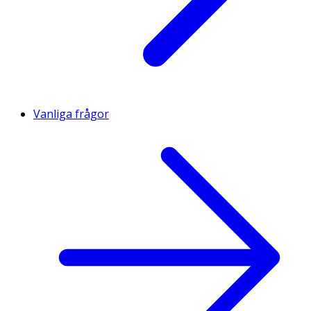
Vanliga frågor