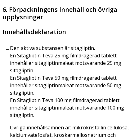
6. Förpackningens innehåll och övriga
upplysningar
Innehållsdeklaration
Den aktiva substansen är sitagliptin.
En Sitagliptin Teva 25 mg filmdragerad tablett
innehåller sitagliptinmaleat motsvarande 25 mg
sitagliptin.
En Sitagliptin Teva 50 mg filmdragerad tablett
innehåller sitagliptinmaleat motsvarande 50 mg
sitagliptin.
En Sitagliptin Teva 100 mg filmdragerad tablett
innehåller sitagliptinmaleat motsvarande 100 mg
sitagliptin.
Övriga innehållsämnen är: mikrokristallin cellulosa,
kalciumvätefosfat, kroskarmellosnatrium och