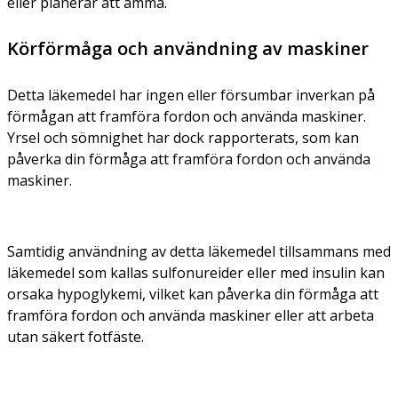
eller planerar att amma.
Körförmåga och användning av maskiner
Detta läkemedel har ingen eller försumbar inverkan på
förmågan att framföra fordon och använda maskiner.
Yrsel och sömnighet har dock rapporterats, som kan
påverka din förmåga att framföra fordon och använda
maskiner.
Samtidig användning av detta läkemedel tillsammans med
läkemedel som kallas sulfonureider eller med insulin kan
orsaka hypoglykemi, vilket kan påverka din förmåga att
framföra fordon och använda maskiner eller att arbeta
utan säkert fotfäste.