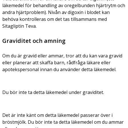
läkemedel för behandling av oregelbunden hjärtrytm och
andra hjärtproblem). Nivån av digoxin i blodet kan
behöva kontrolleras om det tas tillsammans med
Sitagliptin Teva.
Graviditet och amning
Om du är gravid eller ammar, tror att du kan vara gravid
eller planerar att skaffa barn, rådfråga läkare eller
apotekspersonal innan du använder detta läkemedel.
Du bör inte ta detta läkemedel under graviditet.
Det är inte känt om detta läkemedel passerar över i
bröstmjölk. Du bör inte ta detta läkemedel om du ammar