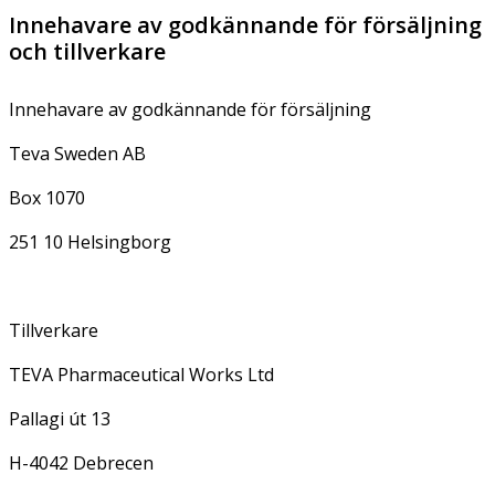
Innehavare av godkännande för försäljning
och tillverkare
Innehavare av godkännande för försäljning
Teva Sweden AB
Box 1070
251 10 Helsingborg
Tillverkare
TEVA Pharmaceutical Works Ltd
Pallagi út 13
H-4042 Debrecen