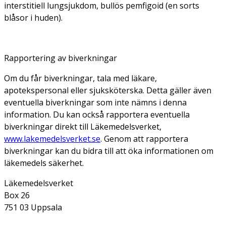
interstitiell lungsjukdom, bullös pemfigoid (en sorts
blåsor i huden).
Rapportering av biverkningar
Om du får biverkningar, tala med läkare,
apotekspersonal eller sjuksköterska. Detta gäller även
eventuella biverkningar som inte nämns i denna
information. Du kan också rapportera eventuella
biverkningar direkt till Läkemedelsverket,
www.lakemedelsverket.se
. Genom att rapportera
biverkningar kan du bidra till att öka informationen om
läkemedels säkerhet.
Läkemedelsverket
Box 26
751 03 Uppsala