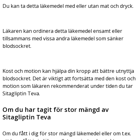
Du kan ta detta läkemedel med eller utan mat och dryck.
Läkaren kan ordinera detta läkemedel ensamt eller
tillsammans med vissa andra läkemedel som sänker
blodsockret.
Kost och motion kan hjälpa din kropp att bättre utnyttja
blodsockret. Det är viktigt att fortsätta med den kost och
motion som läkaren rekommenderat under tiden du tar
Sitagliptin Teva.
Om du har tagit för stor mängd av
Sitagliptin Teva
Om du fått i dig för stor mängd läkemedel eller om t.ex.