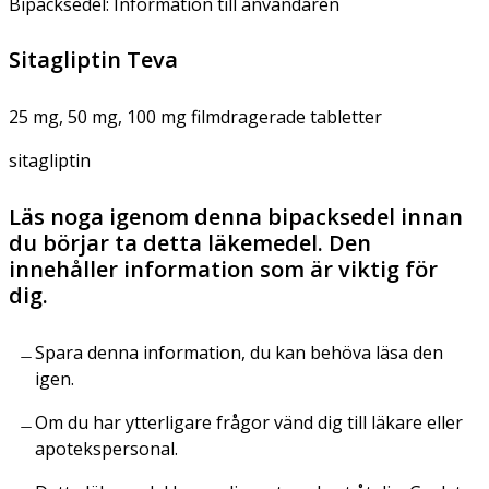
Bipacksedel: Information till användaren
Sitagliptin Teva
25 mg, 50 mg, 100 mg filmdragerade tabletter
sitagliptin
Läs noga igenom denna bipacksedel innan
du börjar ta detta läkemedel. Den
innehåller information som är viktig för
dig.
Spara denna information, du kan behöva läsa den
igen.
Om du har ytterligare frågor vänd dig till läkare eller
apotekspersonal.