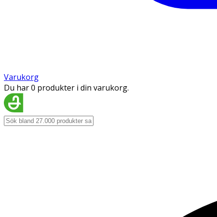
Varukorg
Du har 0 produkter i din varukorg.