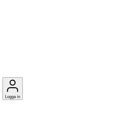
Logga in