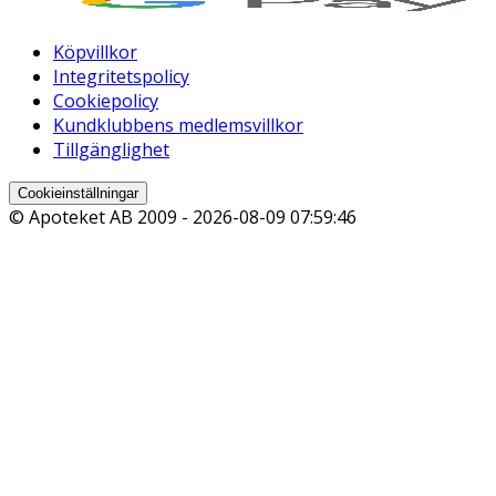
Köpvillkor
Integritetspolicy
Cookiepolicy
Kundklubbens medlemsvillkor
Tillgänglighet
Cookieinställningar
© Apoteket AB 2009 -
2026-08-09 07:59:46