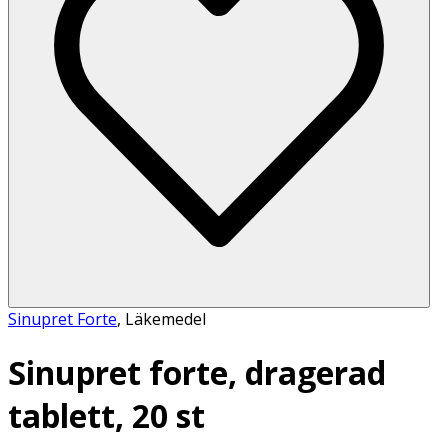
Sinupret Forte
,
Läkemedel
Sinupret forte, dragerad
tablett, 20 st