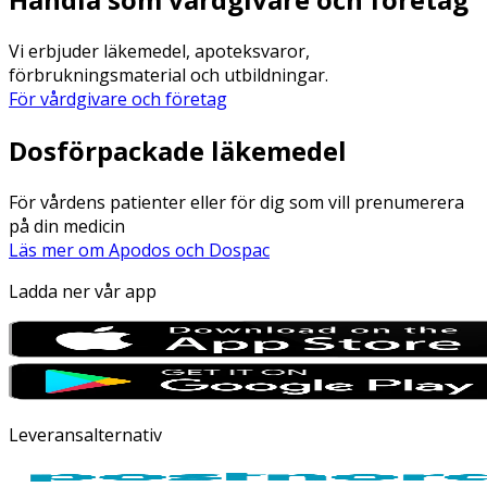
Vi erbjuder läkemedel, apoteksvaror,
förbrukningsmaterial och utbildningar.
För vårdgivare och företag
Dosförpackade läkemedel
För vårdens patienter eller för dig som vill prenumerera
på din medicin
Läs mer om Apodos och Dospac
Ladda ner vår app
Leveransalternativ