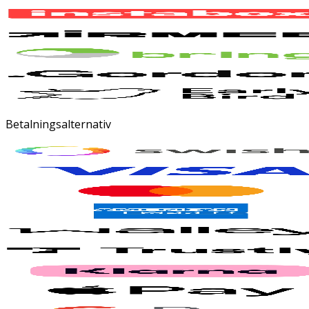
Betalningsalternativ