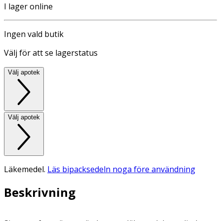
I lager online
Ingen vald butik
Välj för att se lagerstatus
Välj apotek
Välj apotek
Läkemedel.
Läs bipacksedeln noga före användning
Beskrivning