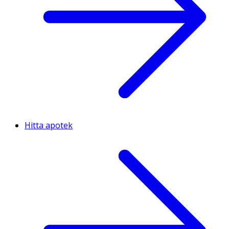
Hitta apotek