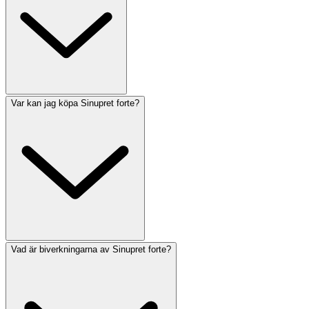
Var kan jag köpa Sinupret forte?
Vad är biverkningarna av Sinupret forte?