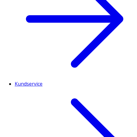
Kundservice