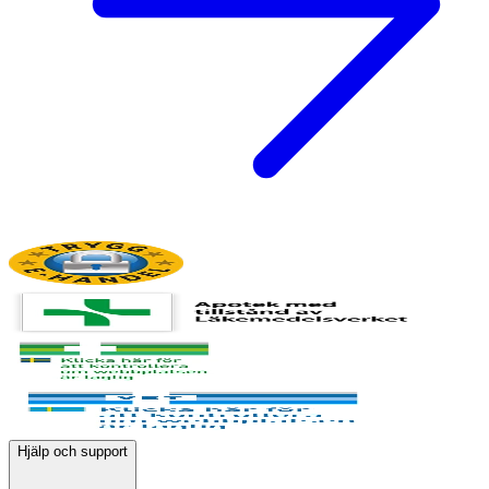
Hjälp och support