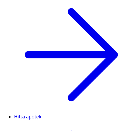
Hitta apotek