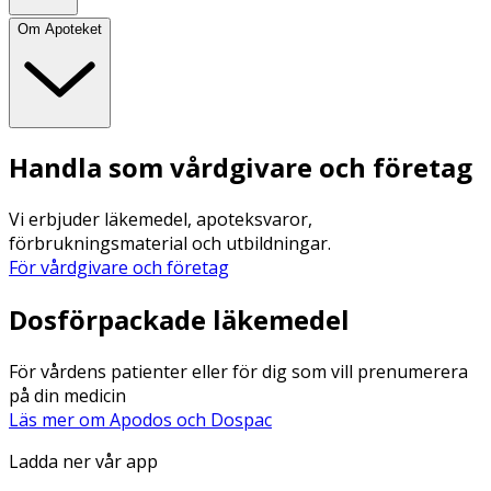
Om Apoteket
Handla som vårdgivare och företag
Vi erbjuder läkemedel, apoteksvaror,
förbrukningsmaterial och utbildningar.
För vårdgivare och företag
Dosförpackade läkemedel
För vårdens patienter eller för dig som vill prenumerera
på din medicin
Läs mer om Apodos och Dospac
Ladda ner vår app