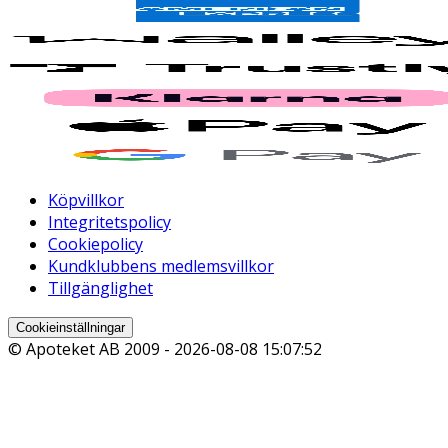
Köpvillkor
Integritetspolicy
Cookiepolicy
Kundklubbens medlemsvillkor
Tillgänglighet
Cookieinställningar
© Apoteket AB 2009 -
2026-08-08 15:07:52