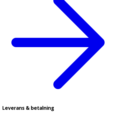
Leverans & betalning