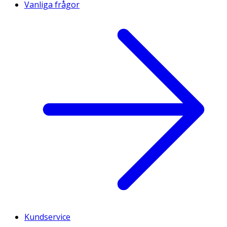
Vanliga frågor
Kundservice