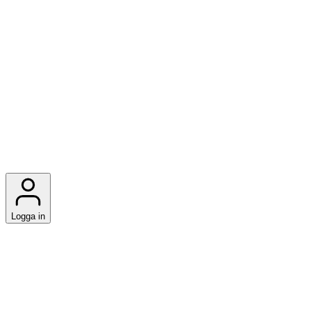
Logga in