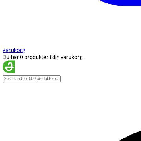
Varukorg
Du har 0 produkter i din varukorg.