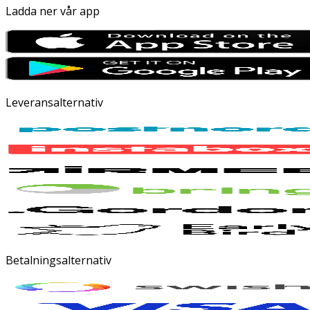
Ladda ner vår app
Leveransalternativ
Betalningsalternativ