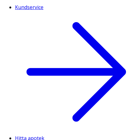
Kundservice
Hitta apotek