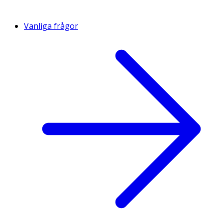
Vanliga frågor