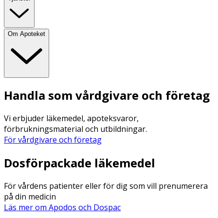
Om Apoteket
Handla som vårdgivare och företag
Vi erbjuder läkemedel, apoteksvaror,
förbrukningsmaterial och utbildningar.
För vårdgivare och företag
Dosförpackade läkemedel
För vårdens patienter eller för dig som vill prenumerera
på din medicin
Läs mer om Apodos och Dospac