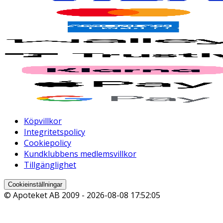
Köpvillkor
Integritetspolicy
Cookiepolicy
Kundklubbens medlemsvillkor
Tillgänglighet
Cookieinställningar
© Apoteket AB 2009 -
2026-08-08 17:52:05