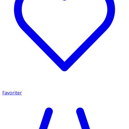
Favoriter