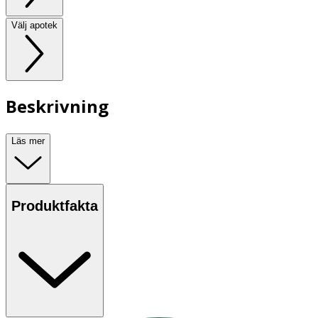
Välj apotek
Beskrivning
Läs mer
Produktfakta