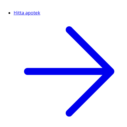
Hitta apotek