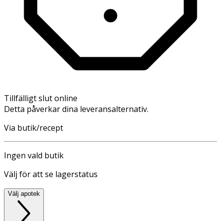
Tillfälligt slut online
Detta påverkar dina leveransalternativ.
Via butik/recept
Ingen vald butik
Välj för att se lagerstatus
Välj apotek