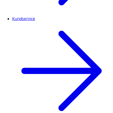
Kundservice