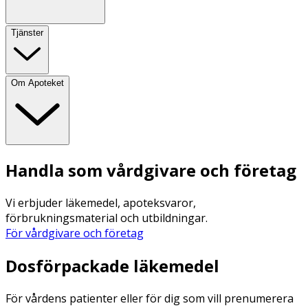
Tjänster
Om Apoteket
Handla som vårdgivare och företag
Vi erbjuder läkemedel, apoteksvaror,
förbrukningsmaterial och utbildningar.
För vårdgivare och företag
Dosförpackade läkemedel
För vårdens patienter eller för dig som vill prenumerera