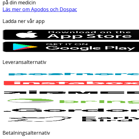
på din medicin
Läs mer om Apodos och Dospac
Ladda ner vår app
Leveransalternativ
Betalningsalternativ