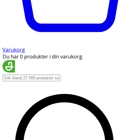
Varukorg
Du har 0 produkter i din varukorg.