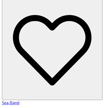
Sea-Band