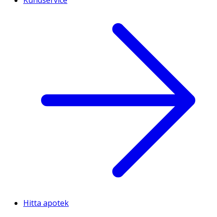
Hitta apotek