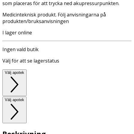
som placeras för att trycka ned akupressurpunkten.
Medicinteknisk produkt. Följ anvisningarna på
produkten/bruksanvisningen
I lager online
Ingen vald butik
Välj för att se lagerstatus
Välj apotek
Välj apotek
Beskrivning