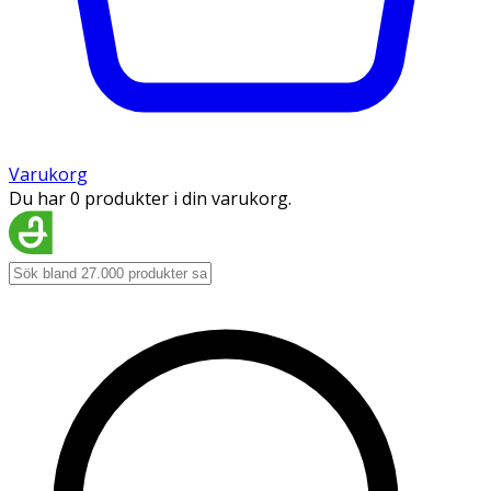
Varukorg
Du har 0 produkter i din varukorg.