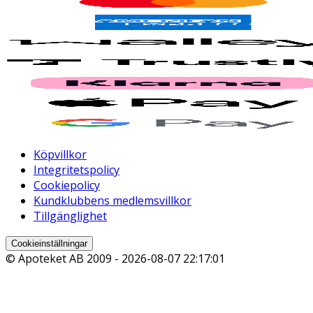
Köpvillkor
Integritetspolicy
Cookiepolicy
Kundklubbens medlemsvillkor
Tillgänglighet
Cookieinställningar
© Apoteket AB 2009 -
2026-08-07 22:17:01