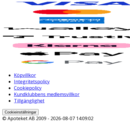
Köpvillkor
Integritetspolicy
Cookiepolicy
Kundklubbens medlemsvillkor
Tillgänglighet
Cookieinställningar
© Apoteket AB 2009 -
2026-08-07 14:09:02