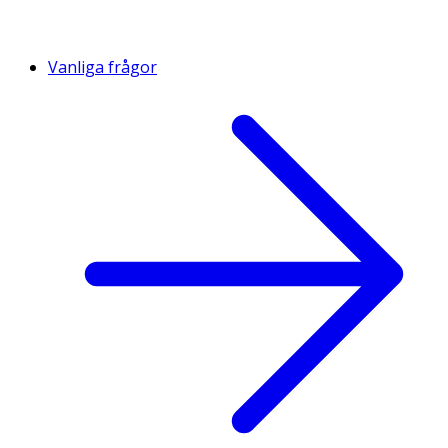
Vanliga frågor