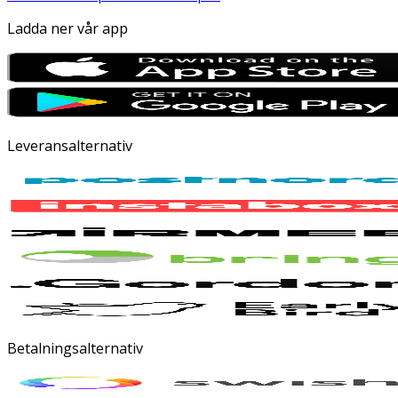
Ladda ner vår app
Leveransalternativ
Betalningsalternativ