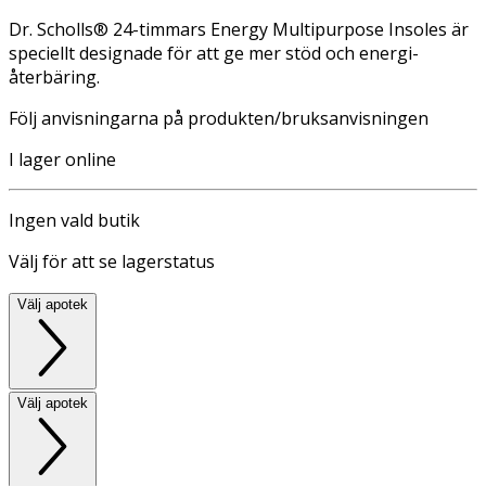
Dr. Scholls® 24-timmars Energy Multipurpose Insoles är
speciellt designade för att ge mer stöd och energi-
återbäring.
Följ anvisningarna på produkten/bruksanvisningen
I lager online
Ingen vald butik
Välj för att se lagerstatus
Välj apotek
Välj apotek