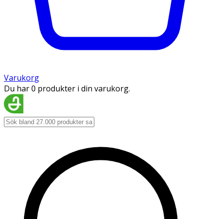
Varukorg
Du har 0 produkter i din varukorg.