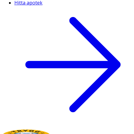
Hitta apotek