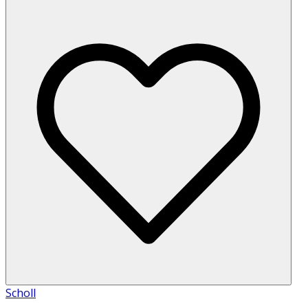
Scholl