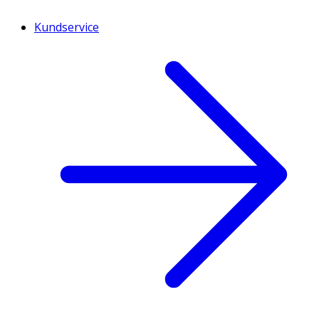
Kundservice