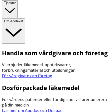
Tjänster
Om Apoteket
Handla som vårdgivare och företag
Vi erbjuder läkemedel, apoteksvaror,
förbrukningsmaterial och utbildningar.
För vårdgivare och företag
Dosförpackade läkemedel
För vårdens patienter eller för dig som vill prenumerera
på din medicin
Läs mer om Apodos och Dospac