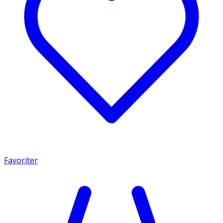
Favoriter