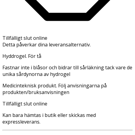
Tillfälligt slut online
Detta påverkar dina leveransalternativ.
Hyddrogel. För tå
Fastnar inte i blåsor och bidrar till sårläkning tack vare de
unika sårdynorna av hydrogel
Medicinteknisk produkt. Följ anvisningarna på
produkten/bruksanvisningen
Tillfälligt slut online
Kan bara hämtas i butik eller skickas med
expressleverans.