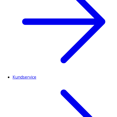
Kundservice