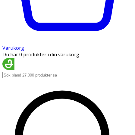
Varukorg
Du har 0 produkter i din varukorg.