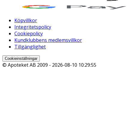
Köpvillkor
Integritetspolicy
Cookiepolicy
Kundklubbens medlemsvillkor
Tillgänglighet
Cookieinställningar
© Apoteket AB 2009 -
2026-08-10 10:29:55