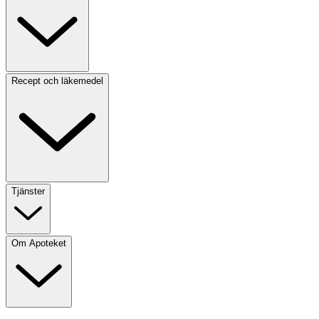
Recept och läkemedel
Tjänster
Om Apoteket