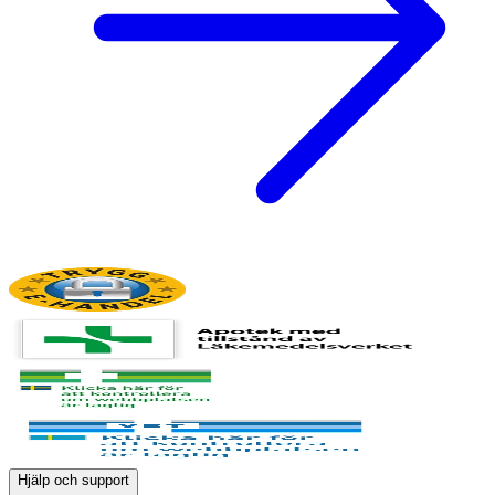
Hjälp och support