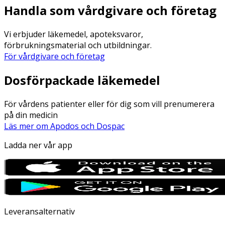
Handla som vårdgivare och företag
Vi erbjuder läkemedel, apoteksvaror,
förbrukningsmaterial och utbildningar.
För vårdgivare och företag
Dosförpackade läkemedel
För vårdens patienter eller för dig som vill prenumerera
på din medicin
Läs mer om Apodos och Dospac
Ladda ner vår app
Leveransalternativ