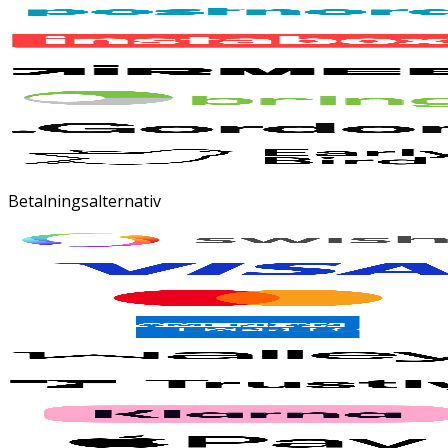
Betalningsalternativ