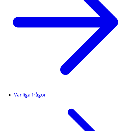
Vanliga frågor