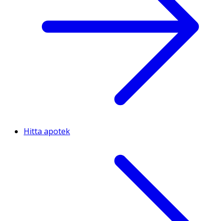
Hitta apotek