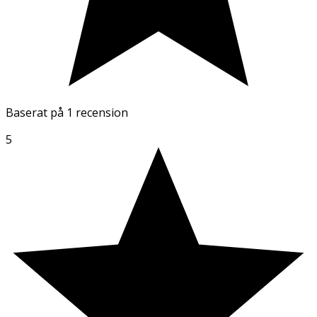
Baserat på
1 recension
5