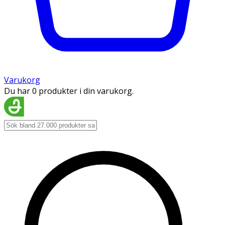
Varukorg
Du har 0 produkter i din varukorg.