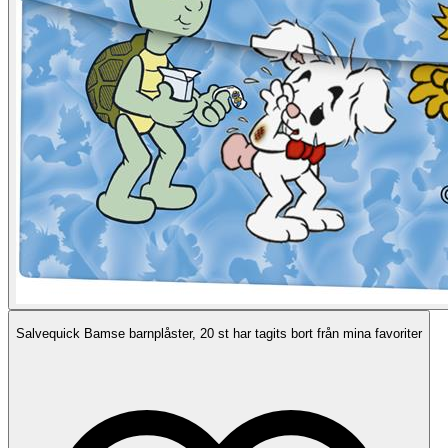
Salvequick Bamse barnplåster, 20 st har tagits bort från mina favoriter