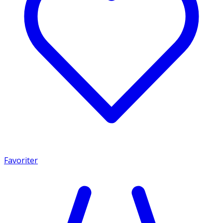
Favoriter