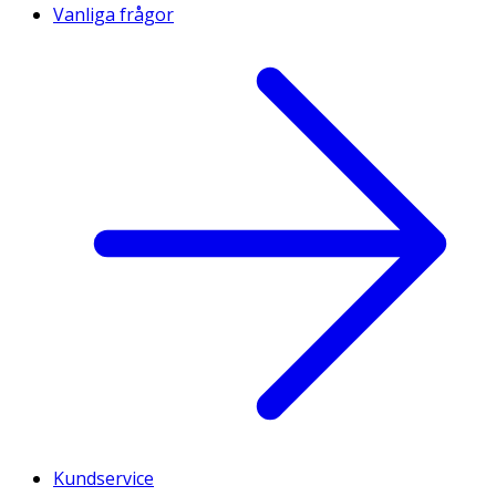
Vanliga frågor
Kundservice