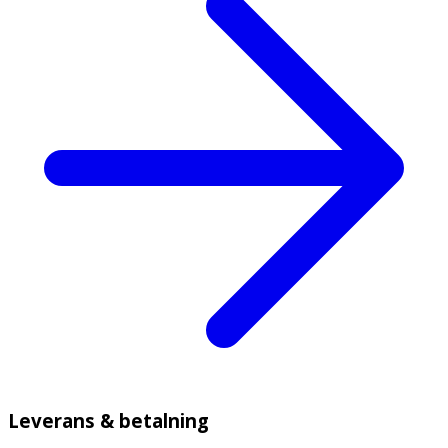
Leverans & betalning