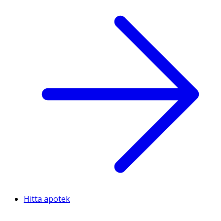
Hitta apotek