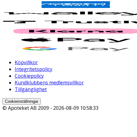
Köpvillkor
Integritetspolicy
Cookiepolicy
Kundklubbens medlemsvillkor
Tillgänglighet
Cookieinställningar
© Apoteket AB 2009 -
2026-08-09 10:58:33