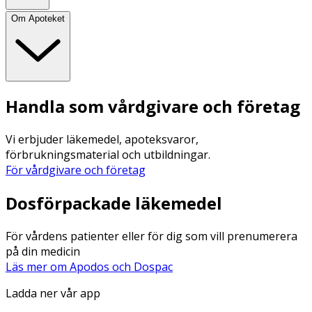
Om Apoteket
Handla som vårdgivare och företag
Vi erbjuder läkemedel, apoteksvaror,
förbrukningsmaterial och utbildningar.
För vårdgivare och företag
Dosförpackade läkemedel
För vårdens patienter eller för dig som vill prenumerera
på din medicin
Läs mer om Apodos och Dospac
Ladda ner vår app