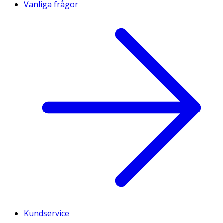
Vanliga frågor
Kundservice