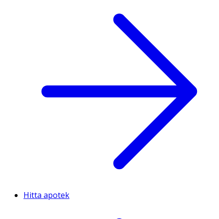
Hitta apotek