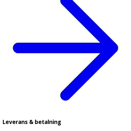
Leverans & betalning