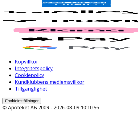
Köpvillkor
Integritetspolicy
Cookiepolicy
Kundklubbens medlemsvillkor
Tillgänglighet
Cookieinställningar
© Apoteket AB 2009 -
2026-08-09 10:10:56