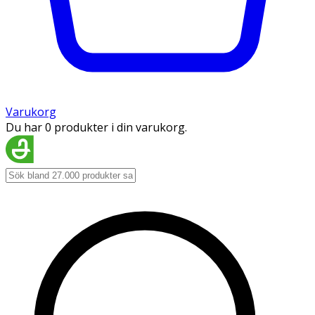
Varukorg
Du har 0 produkter i din varukorg.