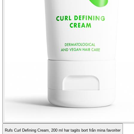
Rufs Curl Defining Cream, 200 ml har tagits bort från mina favoriter