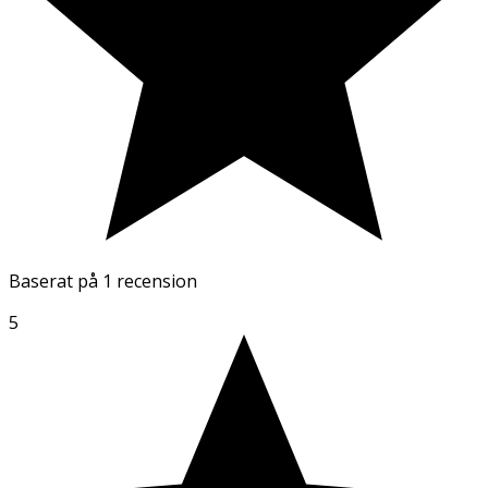
Baserat på
1 recension
5