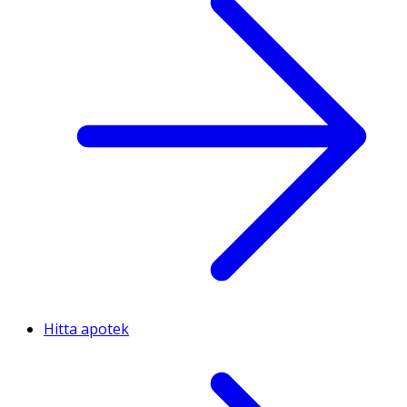
Hitta apotek