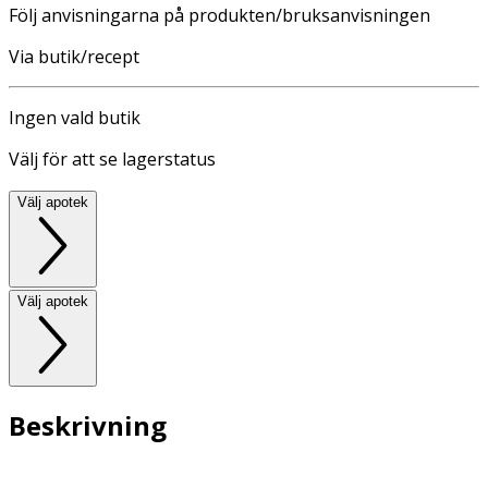
Följ anvisningarna på produkten/bruksanvisningen
Via butik/recept
Ingen vald butik
Välj för att se lagerstatus
Välj apotek
Välj apotek
Beskrivning