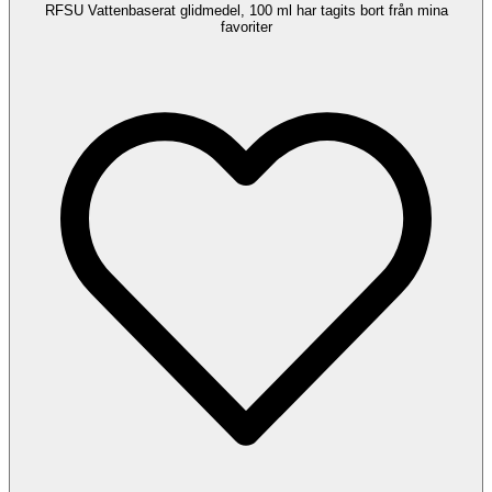
RFSU Vattenbaserat glidmedel, 100 ml har tagits bort från mina
favoriter