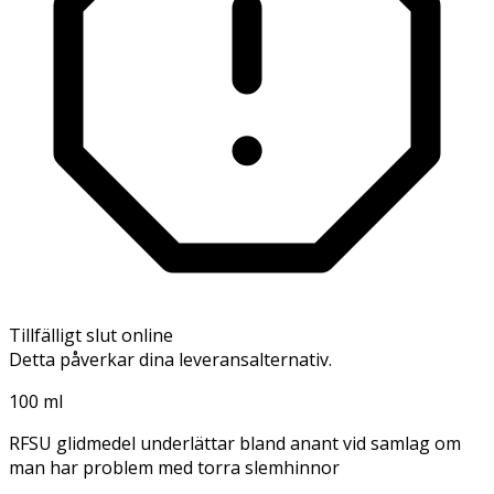
Tillfälligt slut online
Detta påverkar dina leveransalternativ.
100 ml
RFSU glidmedel underlättar bland anant vid samlag om
man har problem med torra slemhinnor