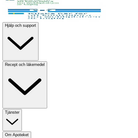
Hjälp och support
Recept och läkemedel
Tjänster
Om Apoteket