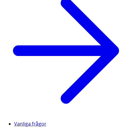
Vanliga frågor