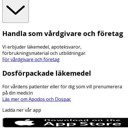
Handla som vårdgivare och företag
Vi erbjuder läkemedel, apoteksvaror,
förbrukningsmaterial och utbildningar.
För vårdgivare och företag
Dosförpackade läkemedel
För vårdens patienter eller för dig som vill prenumerera
på din medicin
Läs mer om Apodos och Dospac
Ladda ner vår app