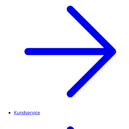
Kundservice