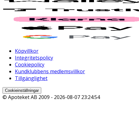
Köpvillkor
Integritetspolicy
Cookiepolicy
Kundklubbens medlemsvillkor
Tillgänglighet
Cookieinställningar
© Apoteket AB 2009 -
2026-08-07 23:24:54