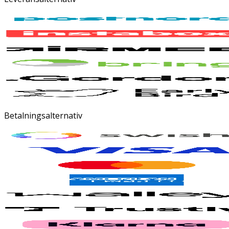
Betalningsalternativ