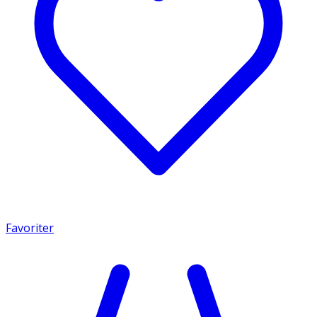
Favoriter