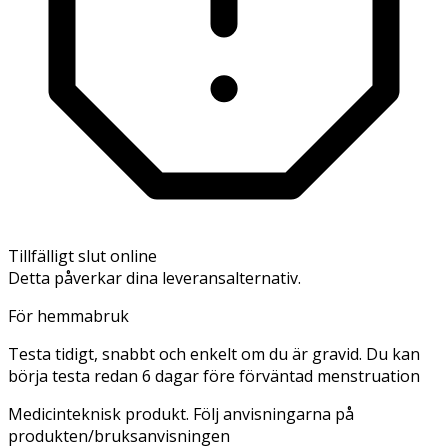
Tillfälligt slut online
Detta påverkar dina leveransalternativ.
För hemmabruk
Testa tidigt, snabbt och enkelt om du är gravid. Du kan
börja testa redan 6 dagar före förväntad menstruation
Medicinteknisk produkt. Följ anvisningarna på
produkten/bruksanvisningen