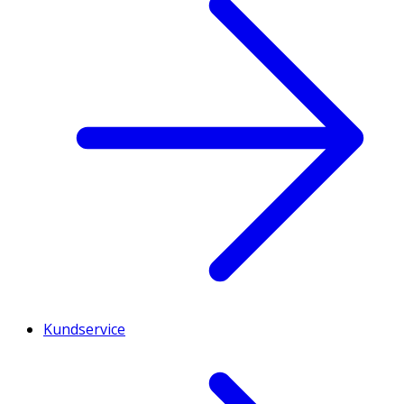
Kundservice