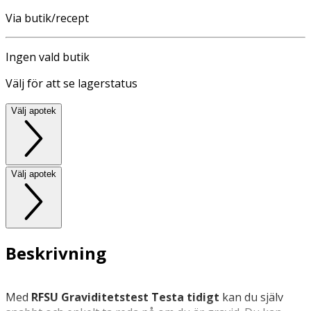
Via butik/recept
Ingen vald butik
Välj för att se lagerstatus
Välj apotek
Välj apotek
Beskrivning
Med
RFSU Graviditetstest Testa tidigt
kan du själv