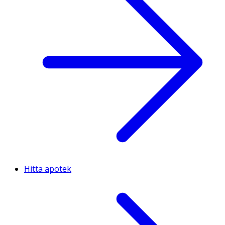
Hitta apotek