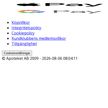
Köpvillkor
Integritetspolicy
Cookiepolicy
Kundklubbens medlemsvillkor
Tillgänglighet
Cookieinställningar
© Apoteket AB 2009 -
2026-08-06 08:04:11