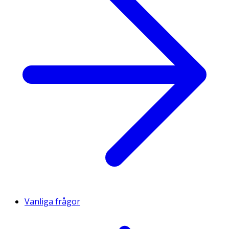
Vanliga frågor