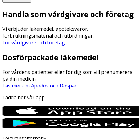
Handla som vårdgivare och företag
Vi erbjuder läkemedel, apoteksvaror,
förbrukningsmaterial och utbildningar.
För vårdgivare och företag
Dosförpackade läkemedel
För vårdens patienter eller för dig som vill prenumerera
på din medicin
Läs mer om Apodos och Dospac
Ladda ner vår app
Leveransalternativ