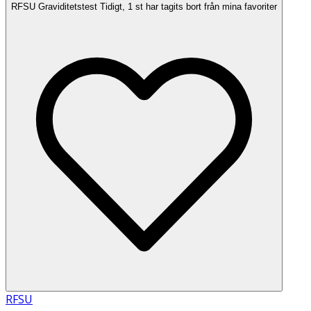
RFSU Graviditetstest Tidigt, 1 st har tagits bort från mina favoriter
RFSU