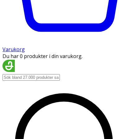
Varukorg
Du har 0 produkter i din varukorg.