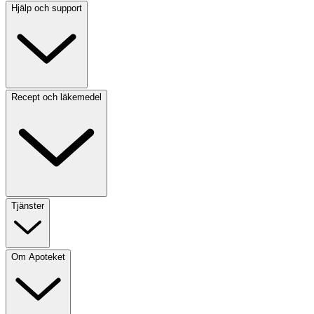
Hjälp och support
Recept och läkemedel
Tjänster
Om Apoteket