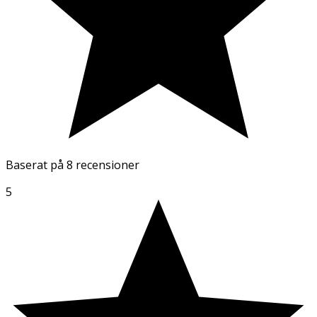
Baserat på
8 recensioner
5