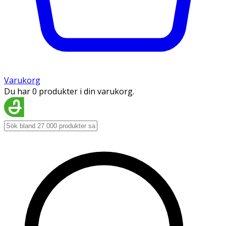
Varukorg
Du har 0 produkter i din varukorg.