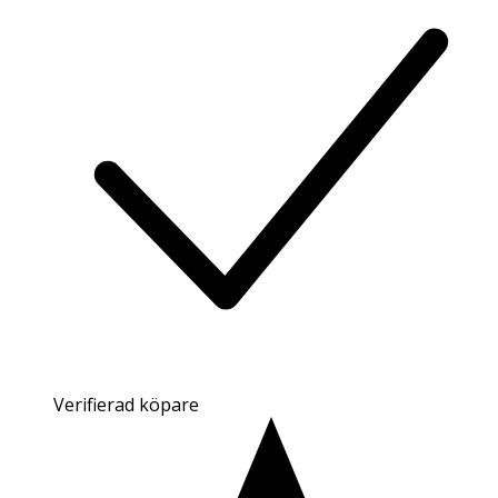
Verifierad köpare