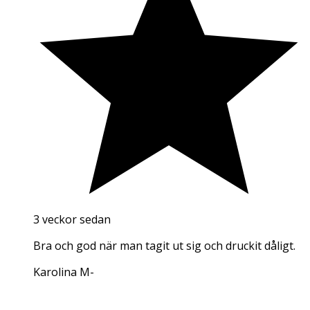
3 veckor sedan
Bra och god när man tagit ut sig och druckit dåligt.
Karolina M
-