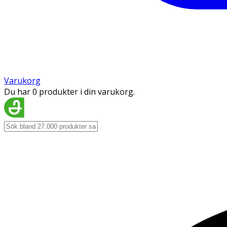
Varukorg
Du har 0 produkter i din varukorg.