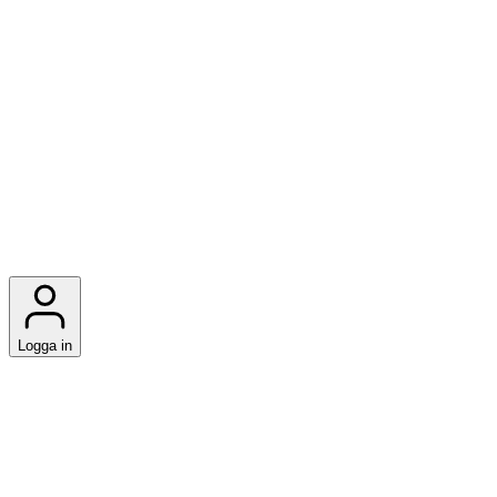
Logga in