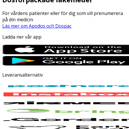
För vårdens patienter eller för dig som vill prenumerera
på din medicin
Läs mer om Apodos och Dospac
Ladda ner vår app
Leveransalternativ