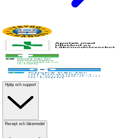
Hjälp och support
Recept och läkemedel