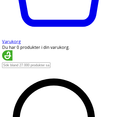
Varukorg
Du har 0 produkter i din varukorg.