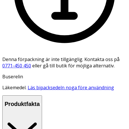
Denna förpackning är inte tillgänglig. Kontakta oss på
0771-450 450
eller gå till butik för möjliga alternativ.
Buserelin
Läkemedel.
Läs bipacksedeln noga före användning
Produktfakta