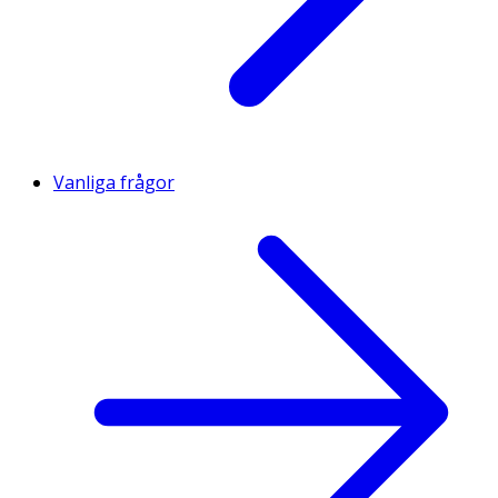
Vanliga frågor