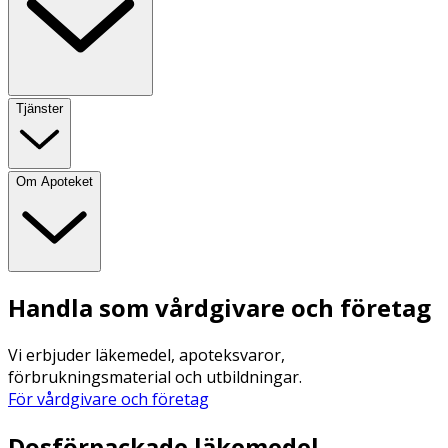
Tjänster
Om Apoteket
Handla som vårdgivare och företag
Vi erbjuder läkemedel, apoteksvaror,
förbrukningsmaterial och utbildningar.
För vårdgivare och företag
Dosförpackade läkemedel