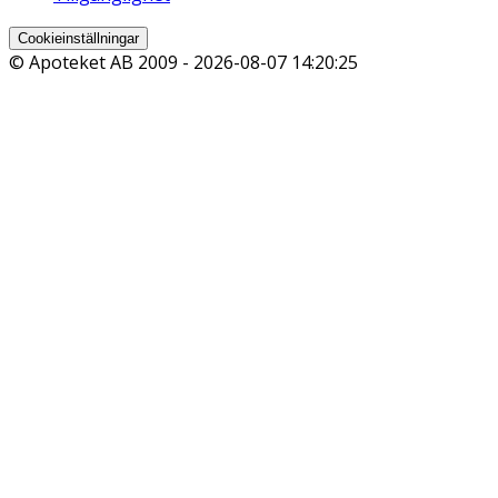
Cookieinställningar
© Apoteket AB 2009 -
2026-08-07 14:20:25