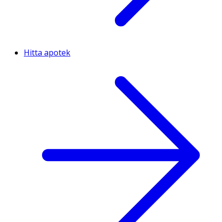
Hitta apotek