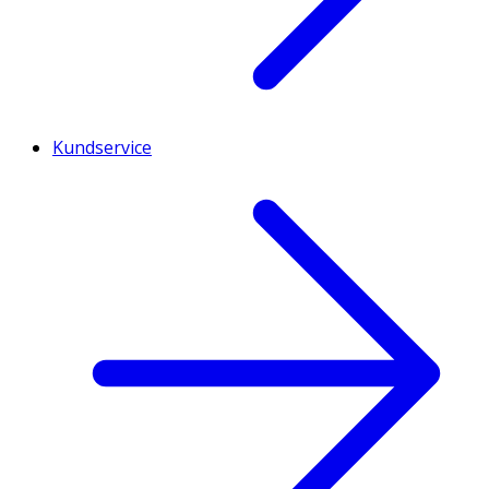
Kundservice