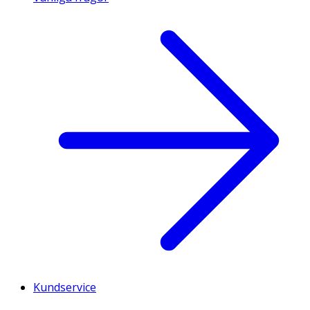
Kundservice