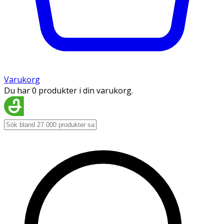
Varukorg
Du har 0 produkter i din varukorg.