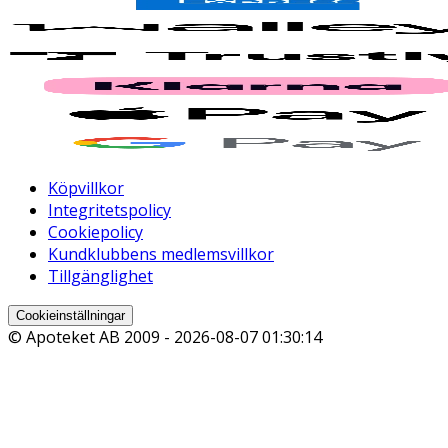
Köpvillkor
Integritetspolicy
Cookiepolicy
Kundklubbens medlemsvillkor
Tillgänglighet
Cookieinställningar
© Apoteket AB 2009 -
2026-08-07 01:30:14