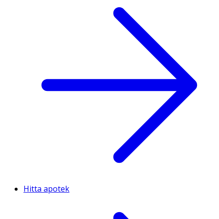
Hitta apotek