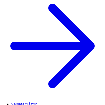
Vanliga frågor