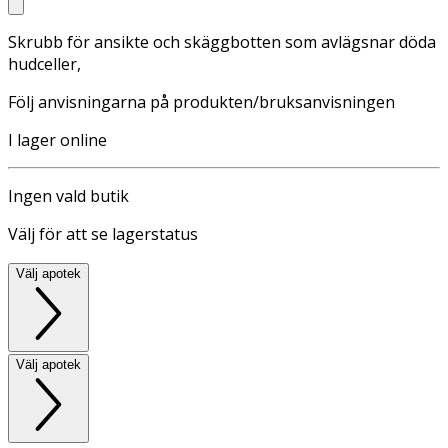
Skrubb för ansikte och skäggbotten som avlägsnar döda
hudceller,
Följ anvisningarna på produkten/bruksanvisningen
I lager online
Ingen vald butik
Välj för att se lagerstatus
Välj apotek
Välj apotek