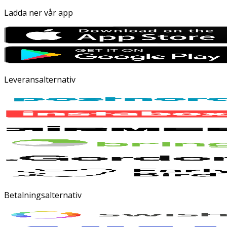
Ladda ner vår app
Leveransalternativ
Betalningsalternativ