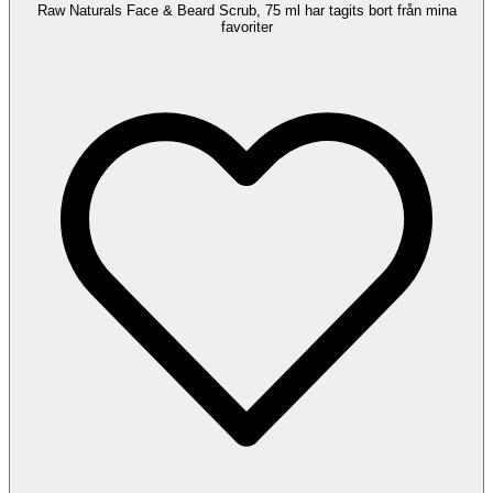
Raw Naturals Face & Beard Scrub, 75 ml har tagits bort från mina
favoriter