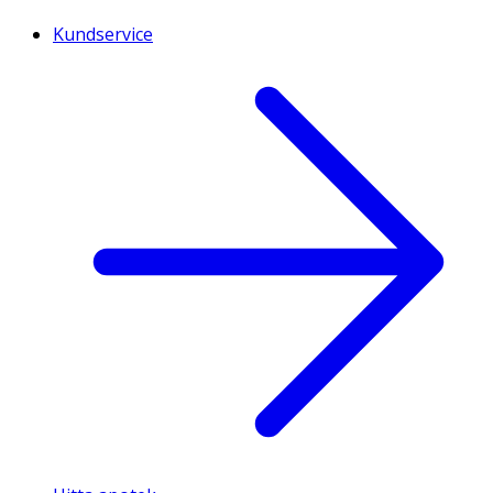
Kundservice