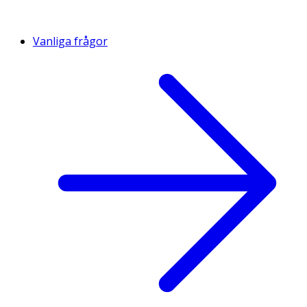
Vanliga frågor