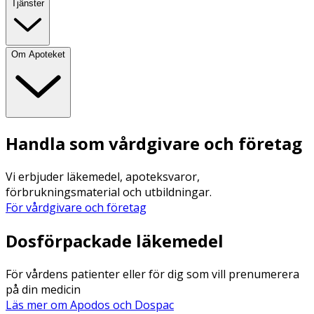
Tjänster
Om Apoteket
Handla som vårdgivare och företag
Vi erbjuder läkemedel, apoteksvaror,
förbrukningsmaterial och utbildningar.
För vårdgivare och företag
Dosförpackade läkemedel
För vårdens patienter eller för dig som vill prenumerera
på din medicin
Läs mer om Apodos och Dospac