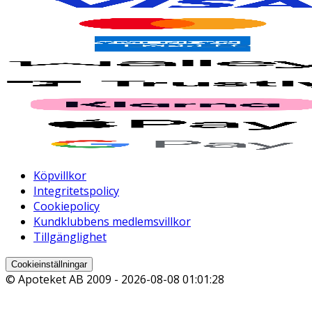
Köpvillkor
Integritetspolicy
Cookiepolicy
Kundklubbens medlemsvillkor
Tillgänglighet
Cookieinställningar
© Apoteket AB 2009 -
2026-08-08 01:01:28