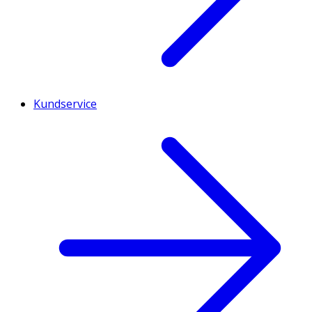
Kundservice