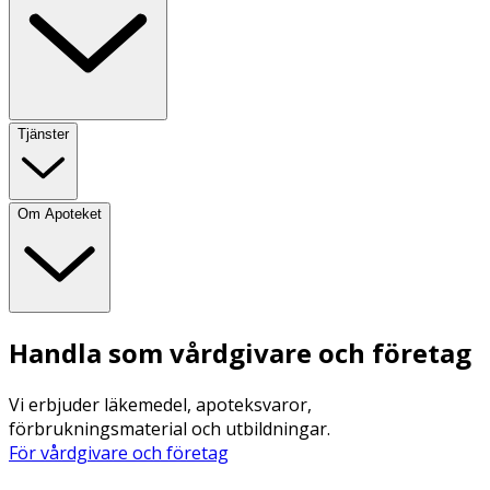
Tjänster
Om Apoteket
Handla som vårdgivare och företag
Vi erbjuder läkemedel, apoteksvaror,
förbrukningsmaterial och utbildningar.
För vårdgivare och företag