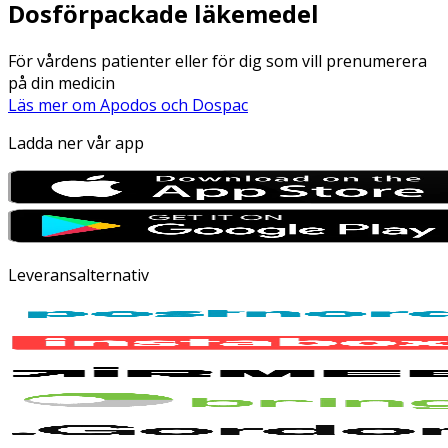
Dosförpackade läkemedel
För vårdens patienter eller för dig som vill prenumerera
på din medicin
Läs mer om Apodos och Dospac
Ladda ner vår app
Leveransalternativ