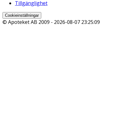
Tillgänglighet
Cookieinställningar
© Apoteket AB 2009 -
2026-08-07 23:25:09