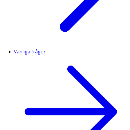
Vanliga frågor