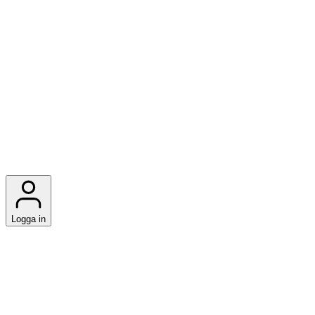
Logga in