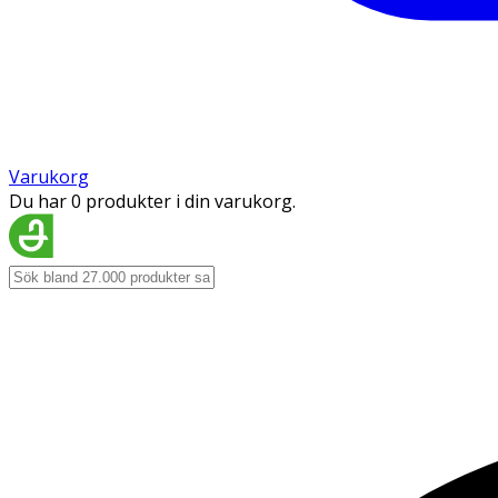
Varukorg
Du har 0 produkter i din varukorg.