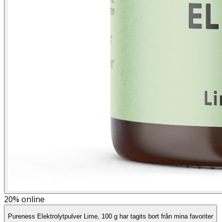
20%
online
Pureness Elektrolytpulver Lime, 100 g har tagits bort från mina favoriter