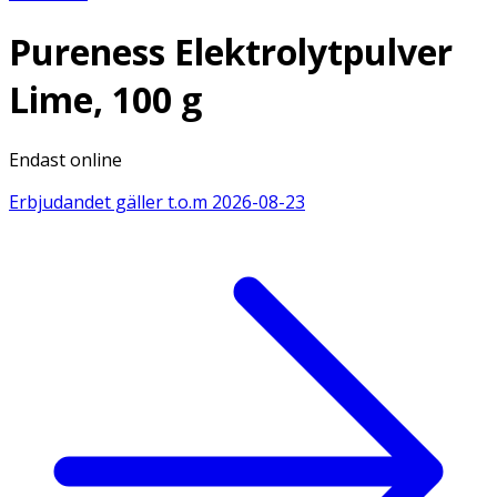
Pureness Elektrolytpulver
Lime, 100 g
Endast online
Erbjudandet gäller t.o.m
2026-08-23