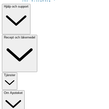
Hjälp och support
Recept och läkemedel
Tjänster
Om Apoteket