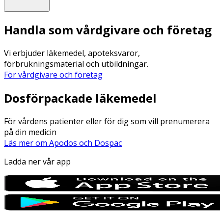
Handla som vårdgivare och företag
Vi erbjuder läkemedel, apoteksvaror,
förbrukningsmaterial och utbildningar.
För vårdgivare och företag
Dosförpackade läkemedel
För vårdens patienter eller för dig som vill prenumerera
på din medicin
Läs mer om Apodos och Dospac
Ladda ner vår app