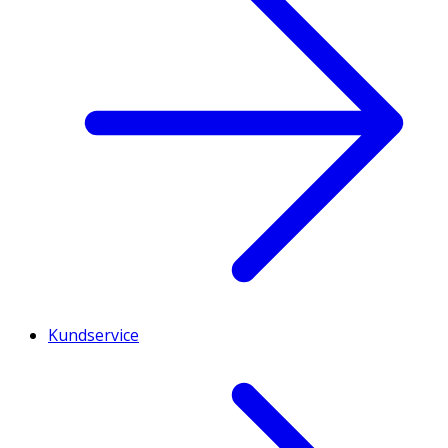
Kundservice