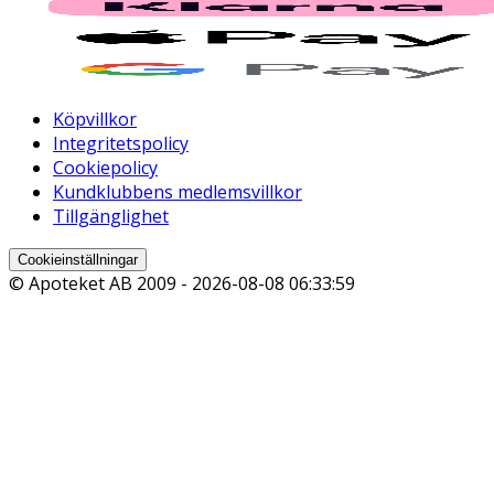
Köpvillkor
Integritetspolicy
Cookiepolicy
Kundklubbens medlemsvillkor
Tillgänglighet
Cookieinställningar
© Apoteket AB 2009 -
2026-08-08 06:33:59