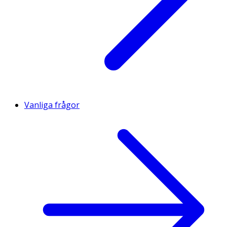
Vanliga frågor