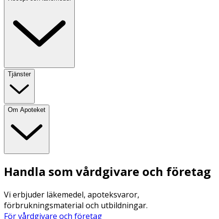
Tjänster
Om Apoteket
Handla som vårdgivare och företag
Vi erbjuder läkemedel, apoteksvaror,
förbrukningsmaterial och utbildningar.
För vårdgivare och företag