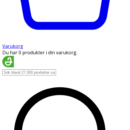
Varukorg
Du har 0 produkter i din varukorg.