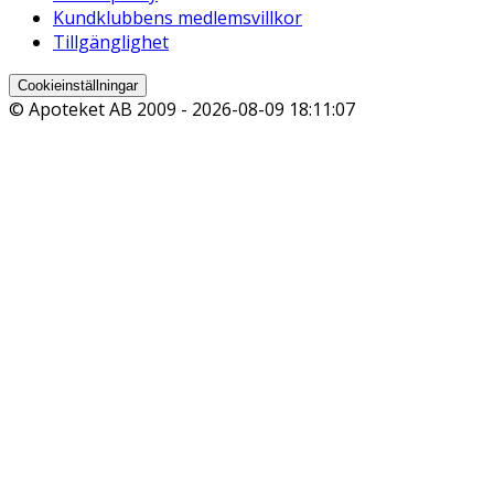
Kundklubbens medlemsvillkor
Tillgänglighet
Cookieinställningar
© Apoteket AB 2009 -
2026-08-09 18:11:07