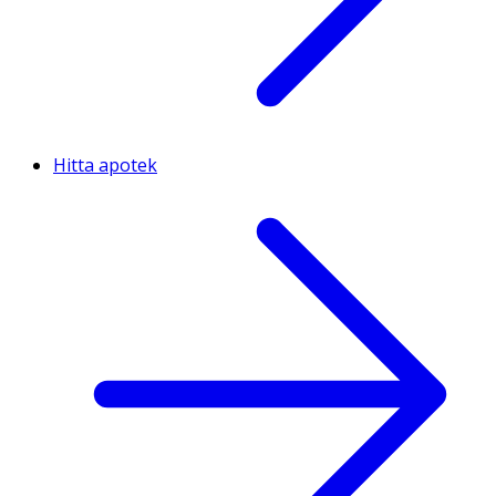
Hitta apotek