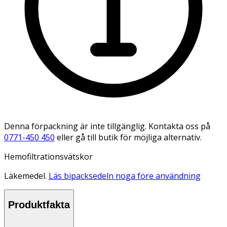
Denna förpackning är inte tillgänglig. Kontakta oss på
0771-450 450
eller gå till butik för möjliga alternativ.
Hemofiltrationsvätskor
Läkemedel.
Läs bipacksedeln noga före användning
Produktfakta