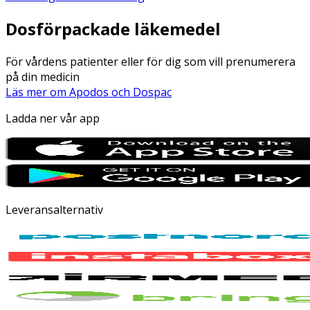
Dosförpackade läkemedel
För vårdens patienter eller för dig som vill prenumerera
på din medicin
Läs mer om Apodos och Dospac
Ladda ner vår app
Leveransalternativ