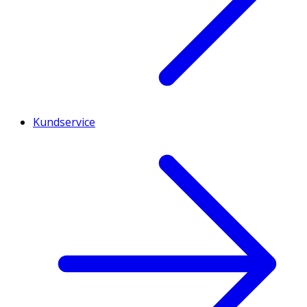
Kundservice