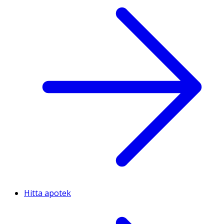
Hitta apotek