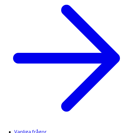
Vanliga frågor