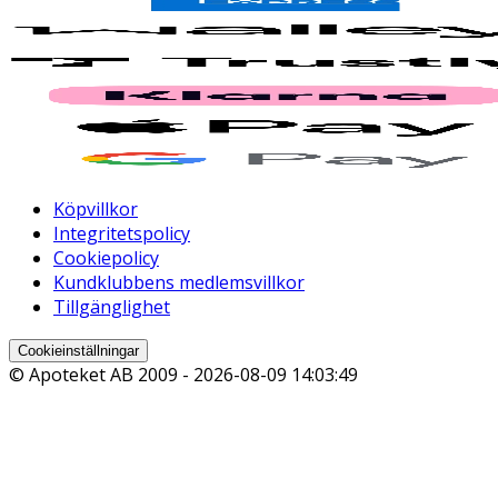
Köpvillkor
Integritetspolicy
Cookiepolicy
Kundklubbens medlemsvillkor
Tillgänglighet
Cookieinställningar
© Apoteket AB 2009 -
2026-08-09 14:03:49