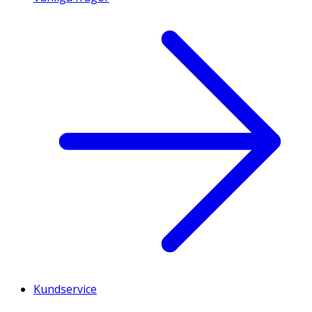
Kundservice