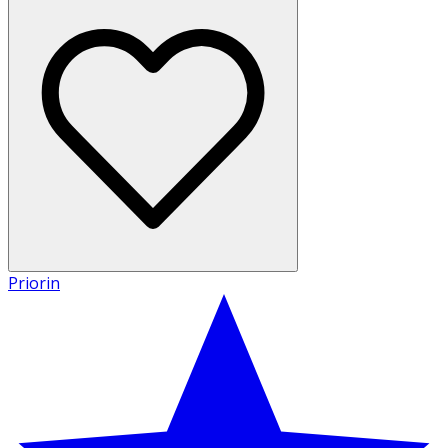
Priorin