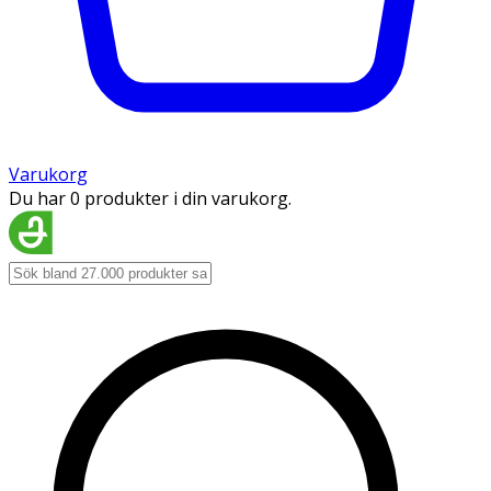
Varukorg
Du har 0 produkter i din varukorg.