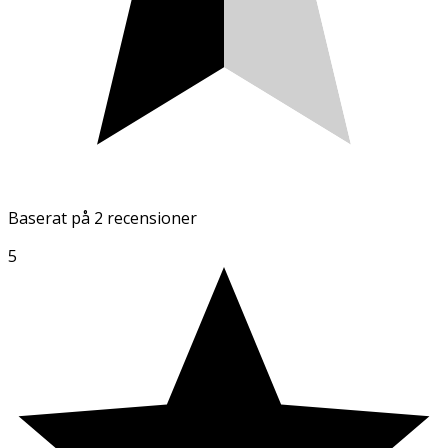
Baserat på
2 recensioner
5