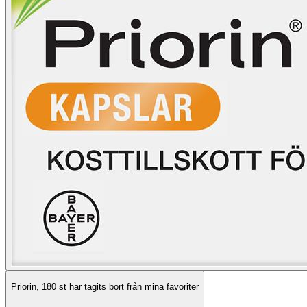
Priorin, 180 st har tagits bort från mina favoriter