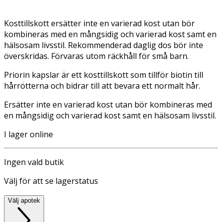
Kosttillskott ersätter inte en varierad kost utan bör
kombineras med en mångsidig och varierad kost samt en
hälsosam livsstil. Rekommenderad daglig dos bör inte
överskridas. Förvaras utom räckhåll för små barn.
Priorin kapslar är ett kosttillskott som tillför biotin till
hårrötterna och bidrar till att bevara ett normalt hår.
Ersätter inte en varierad kost utan bör kombineras med
en mångsidig och varierad kost samt en hälsosam livsstil.
I lager online
Ingen vald butik
Välj för att se lagerstatus
Välj apotek