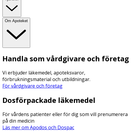
Om Apoteket
Handla som vårdgivare och företag
Vi erbjuder läkemedel, apoteksvaror,
förbrukningsmaterial och utbildningar.
För vårdgivare och företag
Dosförpackade läkemedel
För vårdens patienter eller för dig som vill prenumerera
på din medicin
Läs mer om Apodos och Dospac