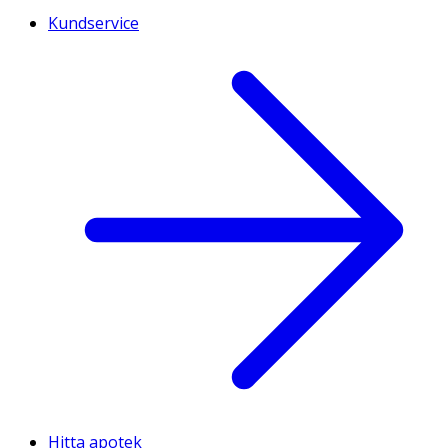
Kundservice
Hitta apotek