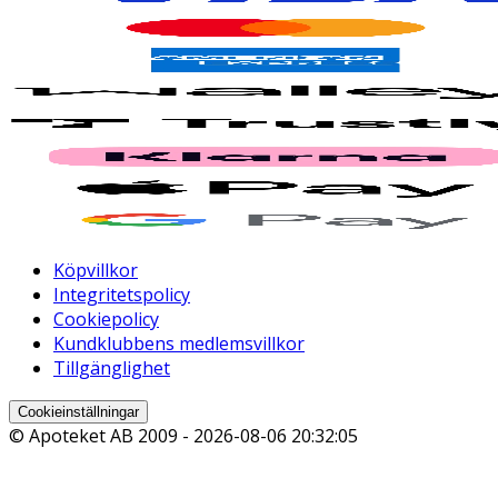
Köpvillkor
Integritetspolicy
Cookiepolicy
Kundklubbens medlemsvillkor
Tillgänglighet
Cookieinställningar
© Apoteket AB 2009 -
2026-08-06 20:32:05