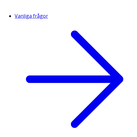
Vanliga frågor