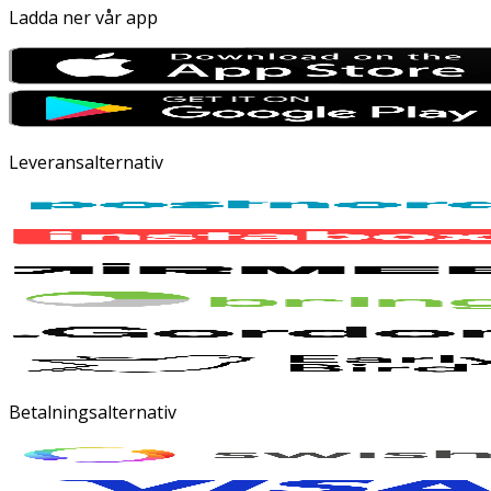
Ladda ner vår app
Leveransalternativ
Betalningsalternativ