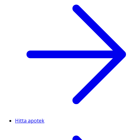
Hitta apotek