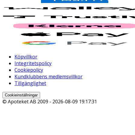
Köpvillkor
Integritetspolicy
Cookiepolicy
Kundklubbens medlemsvillkor
Tillgänglighet
Cookieinställningar
© Apoteket AB 2009 -
2026-08-09 19:17:31