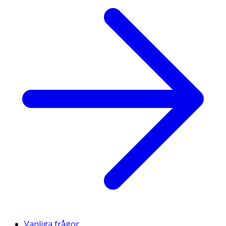
Vanliga frågor