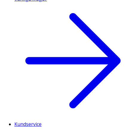
Kundservice