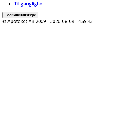
Tillgänglighet
Cookieinställningar
© Apoteket AB 2009 -
2026-08-09 14:59:43