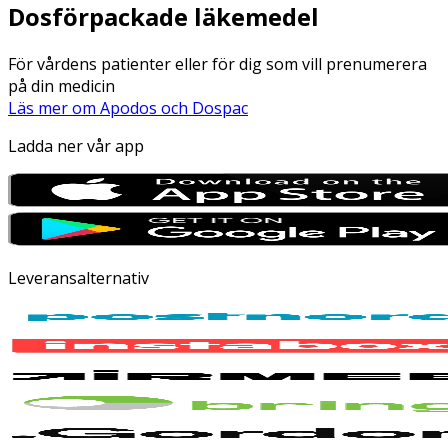
Dosförpackade läkemedel
För vårdens patienter eller för dig som vill prenumerera
på din medicin
Läs mer om Apodos och Dospac
Ladda ner vår app
Leveransalternativ