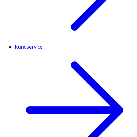
Kundservice