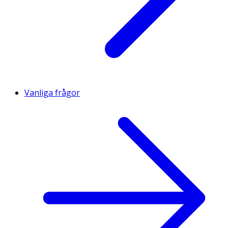
Vanliga frågor