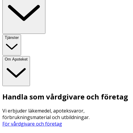
Tjänster
Om Apoteket
Handla som vårdgivare och företag
Vi erbjuder läkemedel, apoteksvaror,
förbrukningsmaterial och utbildningar.
För vårdgivare och företag