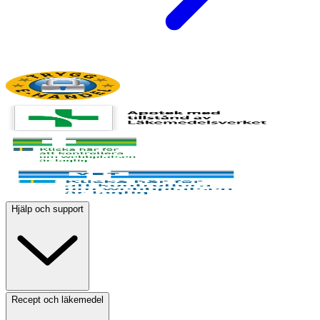
Hjälp och support
Recept och läkemedel