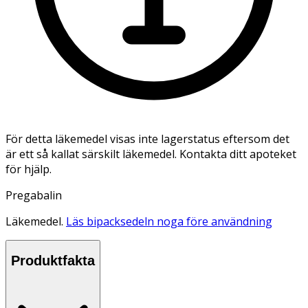
För detta läkemedel visas inte lagerstatus eftersom det
är ett så kallat särskilt läkemedel. Kontakta ditt apoteket
för hjälp.
Pregabalin
Läkemedel.
Läs bipacksedeln noga före användning
Produktfakta