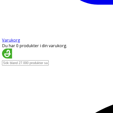
Varukorg
Du har 0 produkter i din varukorg.