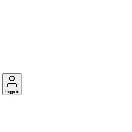
Logga in