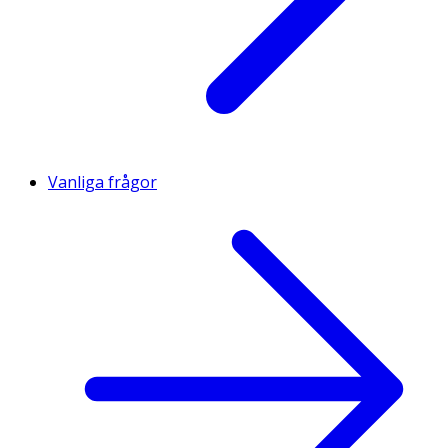
Vanliga frågor