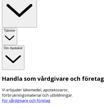
Tjänster
Om Apoteket
Handla som vårdgivare och företag
Vi erbjuder läkemedel, apoteksvaror,
förbrukningsmaterial och utbildningar.
För vårdgivare och företag