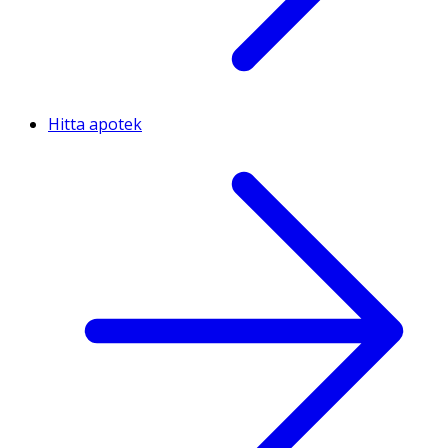
Hitta apotek