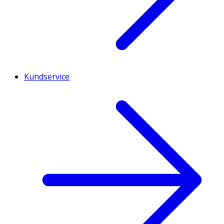
Kundservice