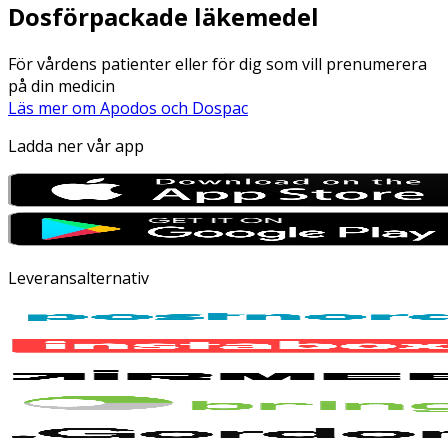
Dosförpackade läkemedel
För vårdens patienter eller för dig som vill prenumerera
på din medicin
Läs mer om Apodos och Dospac
Ladda ner vår app
Leveransalternativ