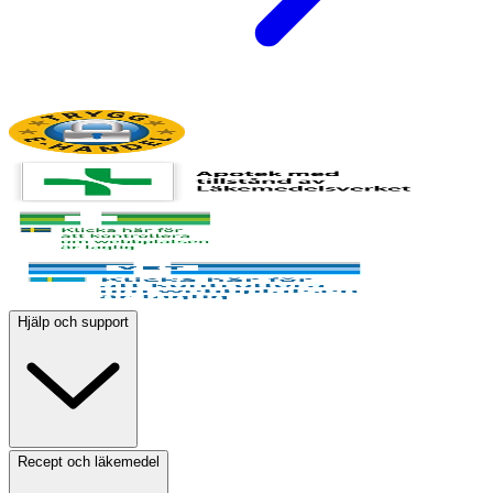
Hjälp och support
Recept och läkemedel