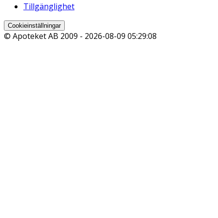
Tillgänglighet
Cookieinställningar
© Apoteket AB 2009 -
2026-08-09 05:29:08