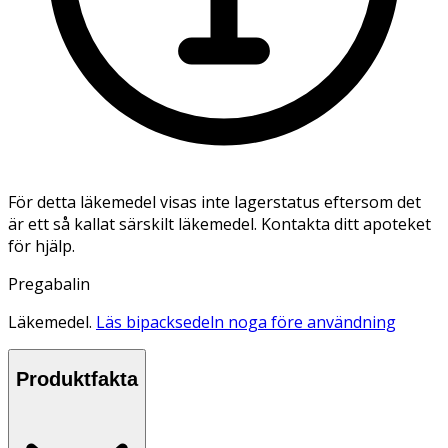
För detta läkemedel visas inte lagerstatus eftersom det
är ett så kallat särskilt läkemedel. Kontakta ditt apoteket
för hjälp.
Pregabalin
Läkemedel.
Läs bipacksedeln noga före användning
Produktfakta