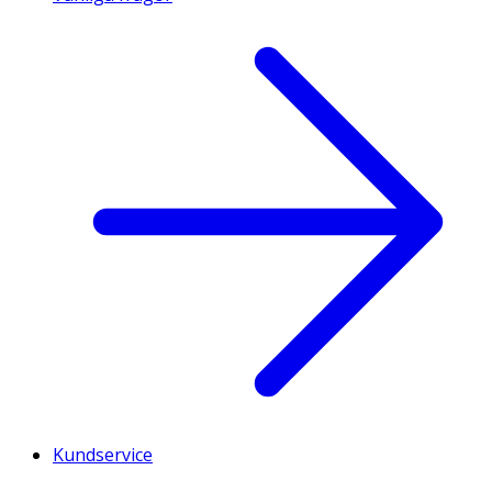
Kundservice