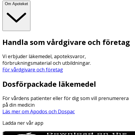
Om Apoteket
Handla som vårdgivare och företag
Vi erbjuder läkemedel, apoteksvaror,
förbrukningsmaterial och utbildningar.
För vårdgivare och företag
Dosförpackade läkemedel
För vårdens patienter eller för dig som vill prenumerera
på din medicin
Läs mer om Apodos och Dospac
Ladda ner vår app