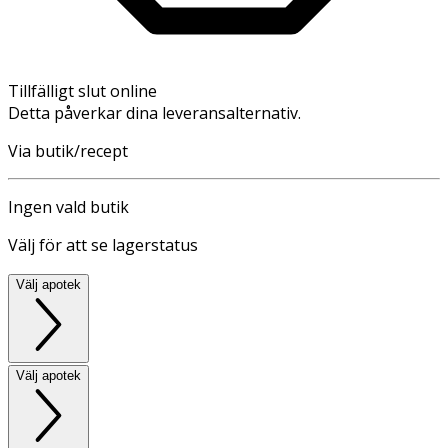
Tillfälligt slut online
Detta påverkar dina leveransalternativ.
Via butik/recept
Ingen vald butik
Välj för att se lagerstatus
Välj apotek
Välj apotek