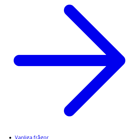
Vanliga frågor