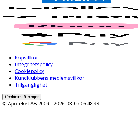
Köpvillkor
Integritetspolicy
Cookiepolicy
Kundklubbens medlemsvillkor
Tillgänglighet
Cookieinställningar
© Apoteket AB 2009 -
2026-08-07 06:48:33