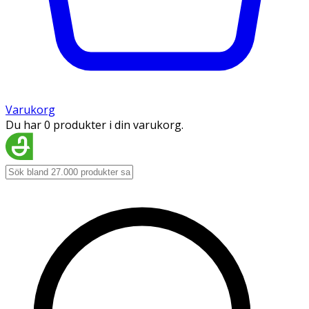
Varukorg
Du har 0 produkter i din varukorg.