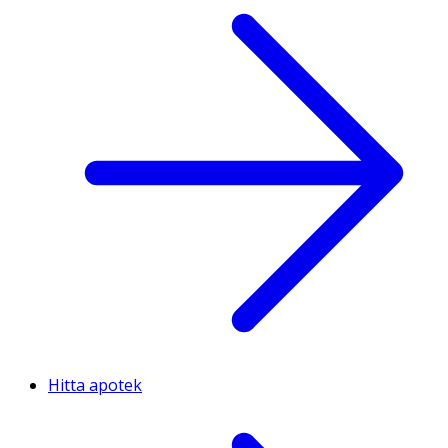
Hitta apotek