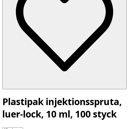
Plastipak injektionsspruta,
luer-lock, 10 ml, 100 styck