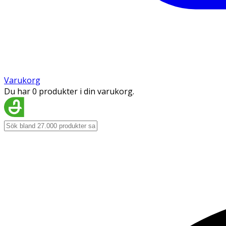
Varukorg
Du har 0 produkter i din varukorg.