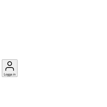
Logga in