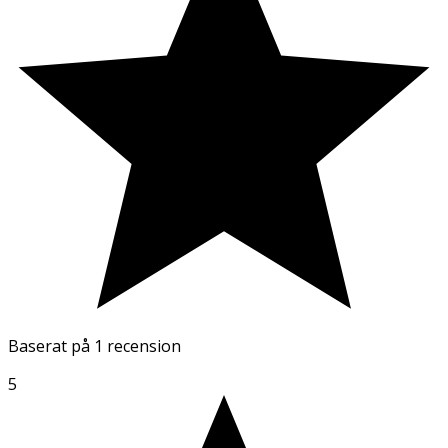
Baserat på
1 recension
5