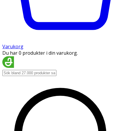
Varukorg
Du har 0 produkter i din varukorg.