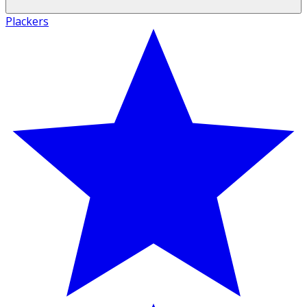
Plackers