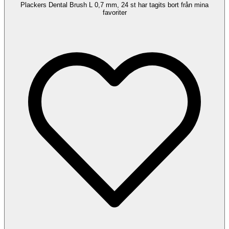
Plackers Dental Brush L 0,7 mm, 24 st har tagits bort från mina
favoriter