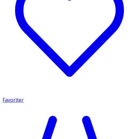
Favoriter