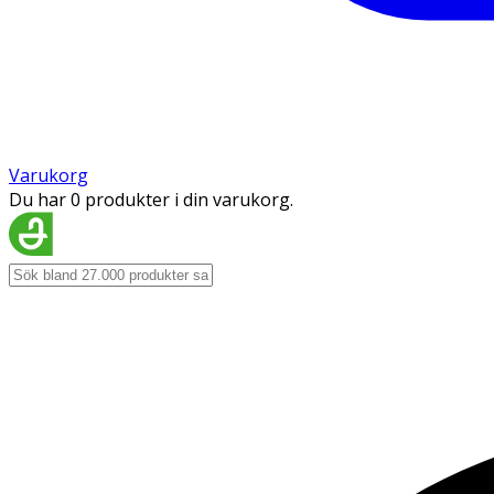
Varukorg
Du har 0 produkter i din varukorg.