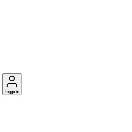
Logga in