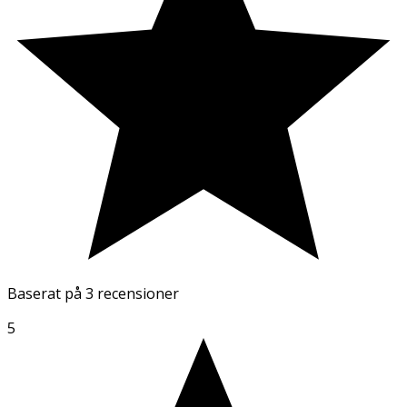
Baserat på
3 recensioner
5