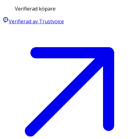
Verifierad köpare
Verifierad av Trustvoice