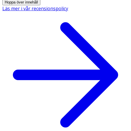
Hoppa över innehåll
Läs mer i vår recensionspolicy