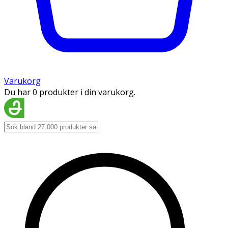
Varukorg
Du har 0 produkter i din varukorg.