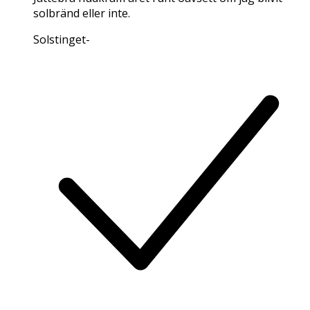
solbränd eller inte.
Solstinget
-