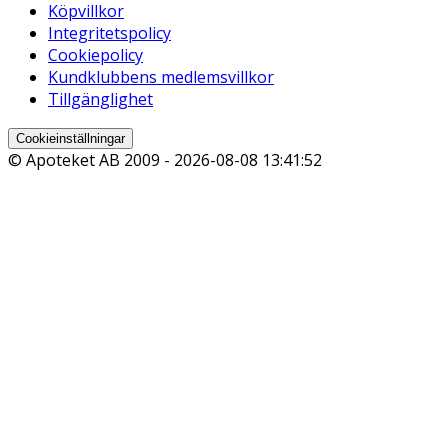
Köpvillkor
Integritetspolicy
Cookiepolicy
Kundklubbens medlemsvillkor
Tillgänglighet
Cookieinställningar
© Apoteket AB 2009 -
2026-08-08 13:41:52