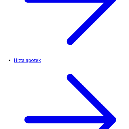
Hitta apotek