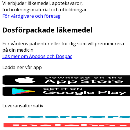
Vi erbjuder läkemedel, apoteksvaror,
förbrukningsmaterial och utbildningar.
För vårdgivare och företag
Dosförpackade läkemedel
För vårdens patienter eller för dig som vill prenumerera
på din medicin
Läs mer om Apodos och Dospac
Ladda ner vår app
Leveransalternativ