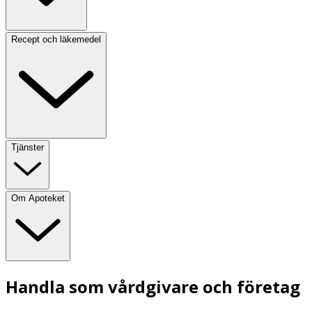
Recept och läkemedel
Tjänster
Om Apoteket
Handla som vårdgivare och företag