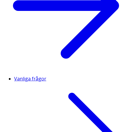
Vanliga frågor