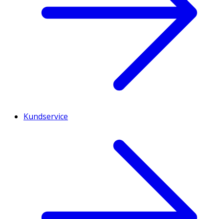
Kundservice