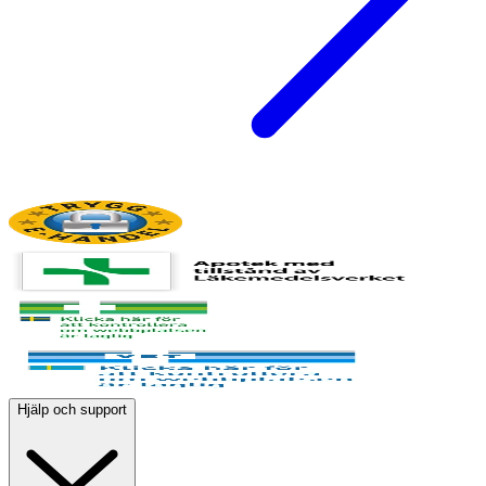
Hjälp och support