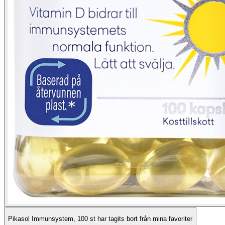
Pikasol Immunsystem, 100 st har tagits bort från mina favoriter