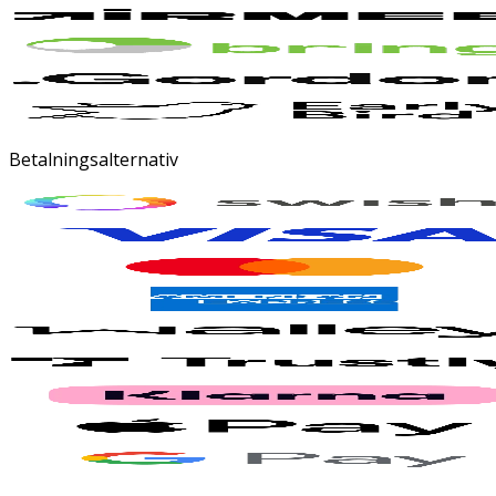
Betalningsalternativ