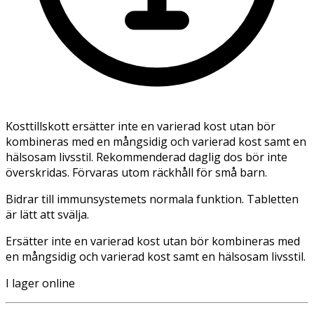
Kosttillskott ersätter inte en varierad kost utan bör
kombineras med en mångsidig och varierad kost samt en
hälsosam livsstil. Rekommenderad daglig dos bör inte
överskridas. Förvaras utom räckhåll för små barn.
Bidrar till immunsystemets normala funktion. Tabletten
är lätt att svälja.
Ersätter inte en varierad kost utan bör kombineras med
en mångsidig och varierad kost samt en hälsosam livsstil.
I lager online