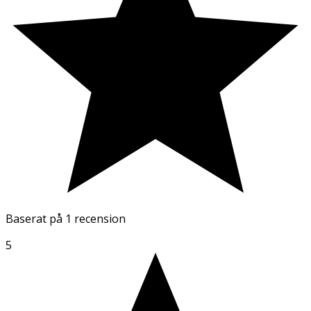
Baserat på
1 recension
5