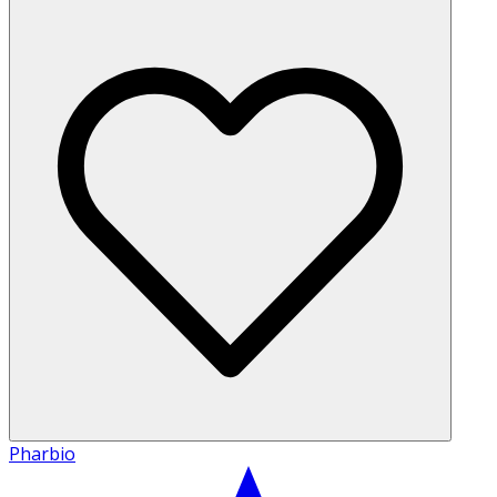
Pharbio