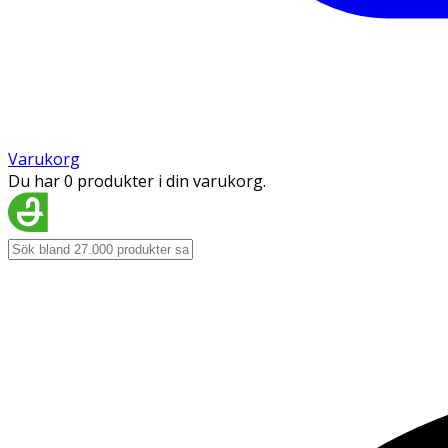
Varukorg
Du har 0 produkter i din varukorg.