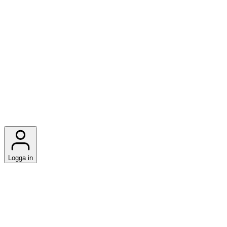
Logga in