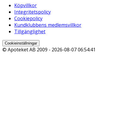
Köpvillkor
Integritetspolicy
Cookiepolicy
Kundklubbens medlemsvillkor
Tillgänglighet
Cookieinställningar
© Apoteket AB 2009 -
2026-08-07 06:54:41