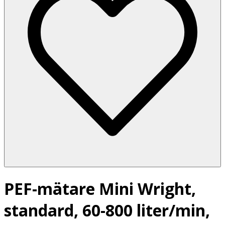
PEF-mätare Mini Wright,
standard, 60-800 liter/min,