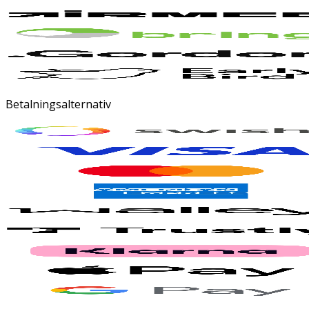
Betalningsalternativ