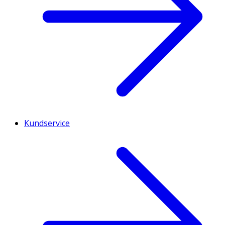
Kundservice