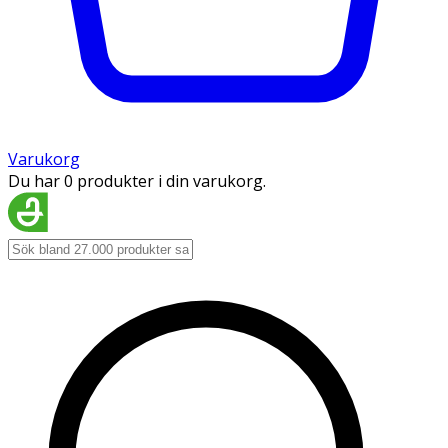
Varukorg
Du har 0 produkter i din varukorg.