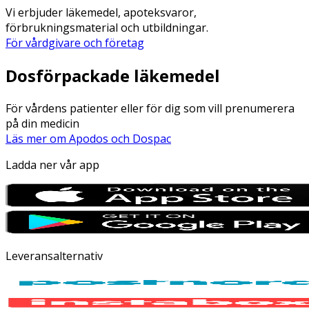
Vi erbjuder läkemedel, apoteksvaror,
förbrukningsmaterial och utbildningar.
För vårdgivare och företag
Dosförpackade läkemedel
För vårdens patienter eller för dig som vill prenumerera
på din medicin
Läs mer om Apodos och Dospac
Ladda ner vår app
Leveransalternativ