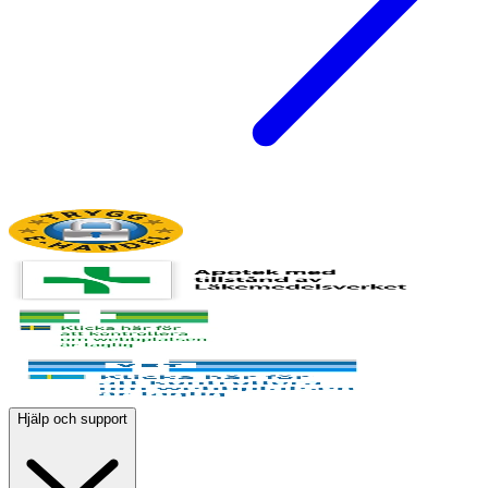
Hjälp och support