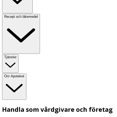
Recept och läkemedel
Tjänster
Om Apoteket
Handla som vårdgivare och företag