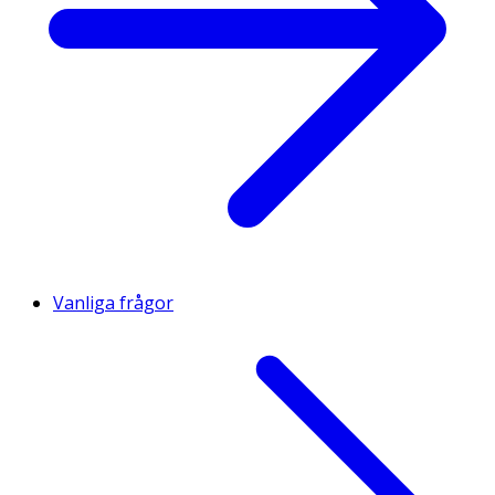
Vanliga frågor