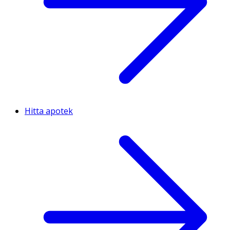
Hitta apotek