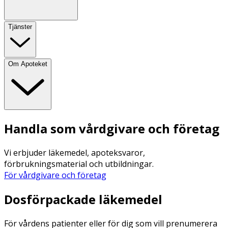
Tjänster
Om Apoteket
Handla som vårdgivare och företag
Vi erbjuder läkemedel, apoteksvaror,
förbrukningsmaterial och utbildningar.
För vårdgivare och företag
Dosförpackade läkemedel
För vårdens patienter eller för dig som vill prenumerera