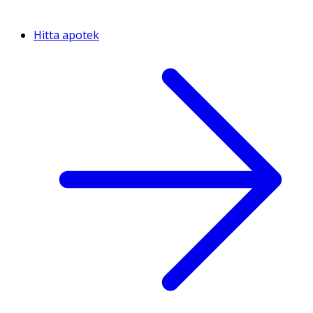
Hitta apotek