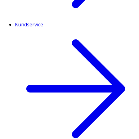
Kundservice