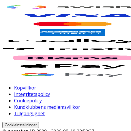
Köpvillkor
Integritetspolicy
Cookiepolicy
Kundklubbens medlemsvillkor
Tillgänglighet
Cookieinställningar