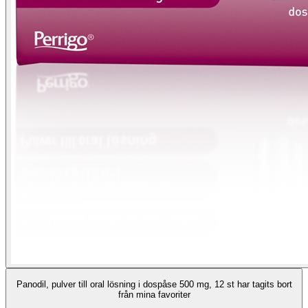
Panodil, pulver till oral lösning i dospåse 500 mg, 12 st har tagits bort
från mina favoriter