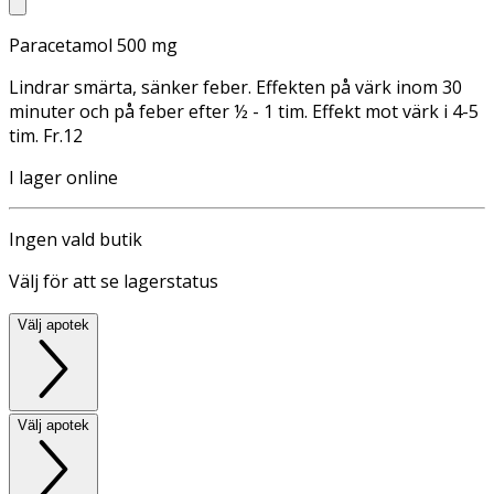
Paracetamol 500 mg
Lindrar smärta, sänker feber. Effekten på värk inom 30
minuter och på feber efter ½ - 1 tim. Effekt mot värk i 4-5
tim. Fr.12
I lager online
Ingen vald butik
Välj för att se lagerstatus
Välj apotek
Välj apotek