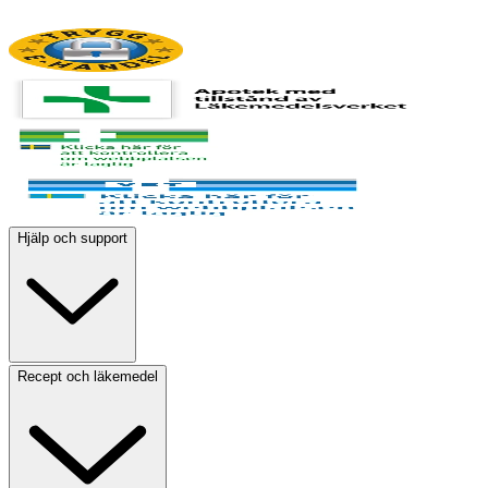
Hjälp och support
Recept och läkemedel