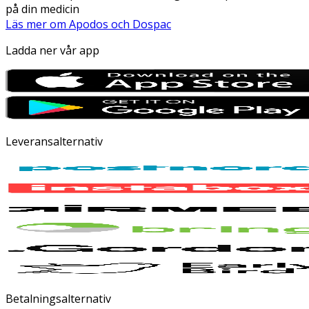
på din medicin
Läs mer om Apodos och Dospac
Ladda ner vår app
Leveransalternativ
Betalningsalternativ