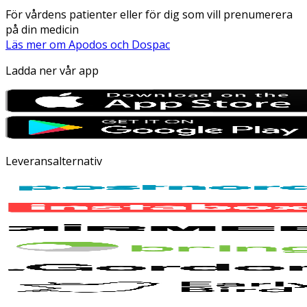
För vårdens patienter eller för dig som vill prenumerera
på din medicin
Läs mer om Apodos och Dospac
Ladda ner vår app
Leveransalternativ