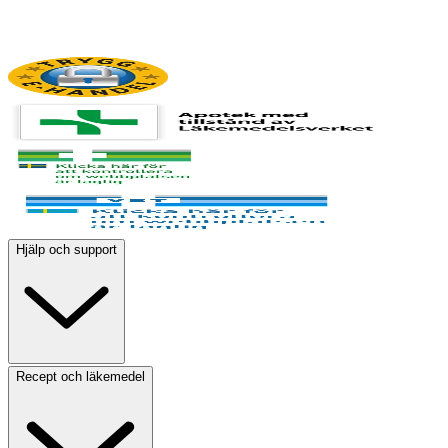
Hjälp och support
Recept och läkemedel