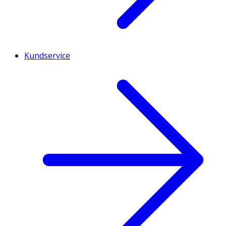
Kundservice