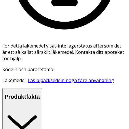
För detta läkemedel visas inte lagerstatus eftersom det
är ett så kallat särskilt läkemedel. Kontakta ditt apoteket
för hjälp.
Kodein och paracetamol
Läkemedel.
Läs bipacksedeln noga före användning
Produktfakta