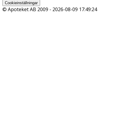
Cookieinställningar
© Apoteket AB 2009 -
2026-08-09 17:49:24