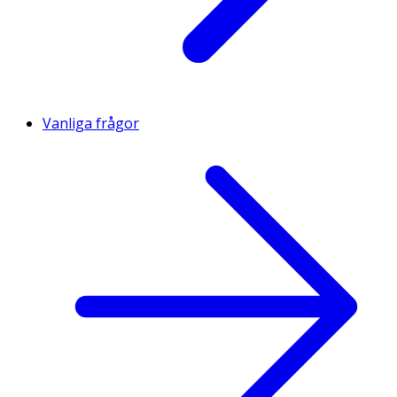
Vanliga frågor