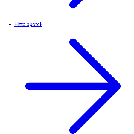
Hitta apotek