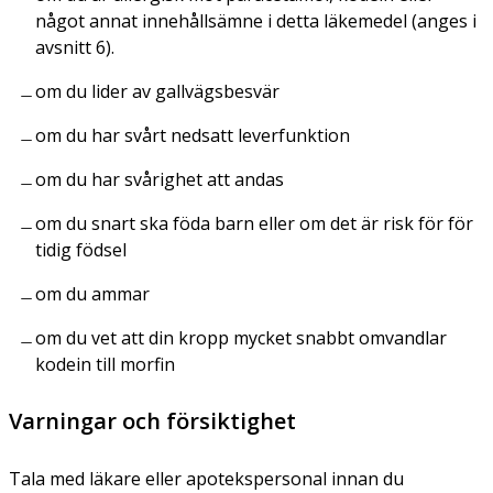
något annat innehållsämne i detta läkemedel (anges i
avsnitt 6).
om du lider av gallvägsbesvär
om du har svårt nedsatt leverfunktion
om du har svårighet att andas
om du snart ska föda barn eller om det är risk för för
tidig födsel
om du ammar
om du vet att din kropp mycket snabbt omvandlar
kodein till morfin
Varningar och försiktighet
Tala med läkare eller apotekspersonal innan du