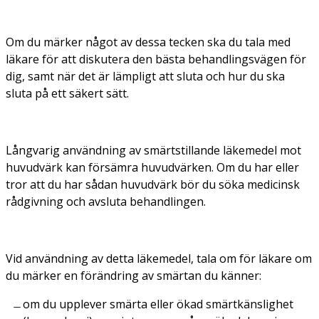
Om du märker något av dessa tecken ska du tala med
läkare för att diskutera den bästa behandlingsvägen för
dig, samt när det är lämpligt att sluta och hur du ska
sluta på ett säkert sätt.
Långvarig användning av smärtstillande läkemedel mot
huvudvärk kan försämra huvudvärken. Om du har eller
tror att du har sådan huvudvärk bör du söka medicinsk
rådgivning och avsluta behandlingen.
Vid användning av detta läkemedel, tala om för läkare om
du märker en förändring av smärtan du känner:
om du upplever smärta eller ökad smärtkänslighet