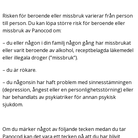
Risken för beroende eller missbruk varierar från person
till person. Du kan löpa större risk för beroende eller
missbruk av Panocod om:
– du eller någon i din familj någon gång har missbrukat
eller varit beroende av alkohol, receptbelagda läkemedel
eller illegala droger (”missbruk”).
– du är rökare.
– du någonsin har haft problem med sinnesstämningen
(depression, ångest eller en personlighetsstörning) eller
har behandlats av psykiatriker för annan psykisk
sjukdom.
Om du märker något av följande tecken medan du tar
Panocod kan det vara ett tecken på att du har blivit