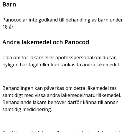
Barn
Panocod är inte godkänd till behandling av barn under
18 år.
Andra läkemedel och Panocod
Tala om för läkare eller apotekspersonal om du tar,
nyligen har tagit eller kan tänkas ta andra läkemedel.
Behandlingen kan påverkas om detta läkemedel tas
samtidigt med vissa andra läkemedel/naturläkemedel.
Behandlande läkare behöver därför känna till annan
samtidig medicinering.