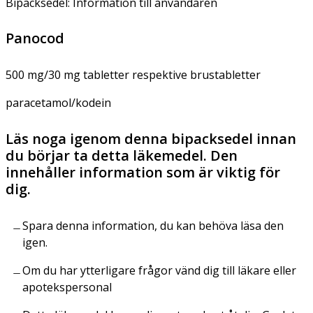
Bipacksedel: Information till användaren
Panocod
500 mg/30 mg tabletter respektive brustabletter
paracetamol/kodein
Läs noga igenom denna bipacksedel innan
du börjar ta detta läkemedel. Den
innehåller information som är viktig för
dig.
Spara denna information, du kan behöva läsa den
igen.
Om du har ytterligare frågor vänd dig till läkare eller
apotekspersonal