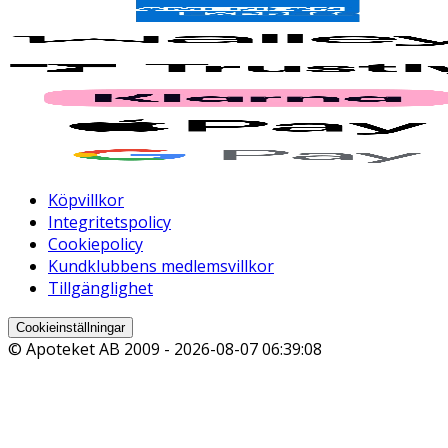
Köpvillkor
Integritetspolicy
Cookiepolicy
Kundklubbens medlemsvillkor
Tillgänglighet
Cookieinställningar
© Apoteket AB 2009 -
2026-08-07 06:39:08