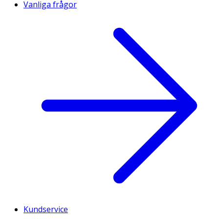
Vanliga frågor
Kundservice