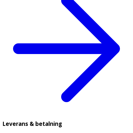
Leverans & betalning