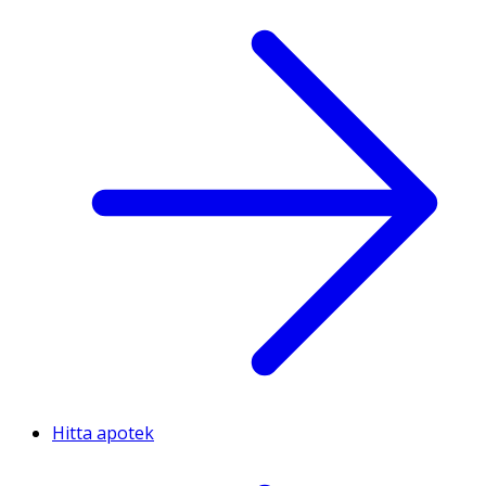
Hitta apotek