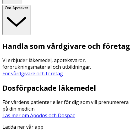
Om Apoteket
Handla som vårdgivare och företag
Vi erbjuder läkemedel, apoteksvaror,
förbrukningsmaterial och utbildningar.
För vårdgivare och företag
Dosförpackade läkemedel
För vårdens patienter eller för dig som vill prenumerera
på din medicin
Läs mer om Apodos och Dospac
Ladda ner vår app