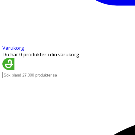
Varukorg
Du har 0 produkter i din varukorg.