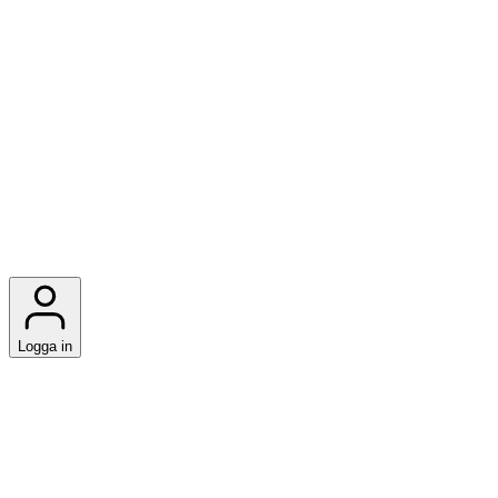
Logga in